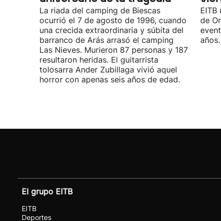
La riada del camping de Biescas
EITB 
ocurrió el 7 de agosto de 1996, cuando
de Or
una crecida extraordinaria y súbita del
event
barranco de Arás arrasó el camping
años.
Las Nieves. Murieron 87 personas y 187
resultaron heridas. El guitarrista
tolosarra Ander Zubillaga vivió aquel
horror con apenas seis años de edad.
El grupo EITB
EITB
Deportes