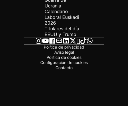
Guerra de
Ucrania
Calendario
Laboral Euskadi
2026
Titulares del día
EEUU y Trump
Política de privacidad
Aviso legal
Política de cookies
Configuración de cookies
Contacto