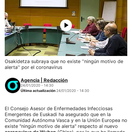
Osakidetza subraya que no existe ''ningún motivo de
alerta'' por el coronavirus
Agencia | Redacción
24/01/2020 - 14:30
Última actualización
24/01/2020 - 14:30
El Consejo Asesor de Enfermedades Infecciosas
Emergentes de Euskadi ha asegurado que en la
Comunidad Autónoma Vasca y en la Unión Europea no
existe "ningún motivo de alerta" respecto al nuevo