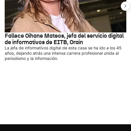
Fallece Oihane Mateos, jefa del servicio digital
de informativos de EITB, Orain
La jefa de informativos digital de esta casa se ha ido a los 45
años, dejando atrás una intensa carrera profesional unida al
periodismo y la información.