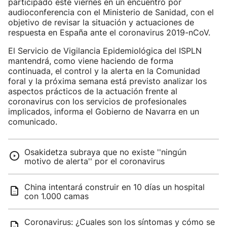
participado este viernes en un encuentro por
audioconferencia con el Ministerio de Sanidad, con el
objetivo de revisar la situación y actuaciones de
respuesta en España ante el coronavirus 2019-nCoV.
El Servicio de Vigilancia Epidemiológica del ISPLN
mantendrá, como viene haciendo de forma
continuada, el control y la alerta en la Comunidad
foral y la próxima semana está previsto analizar los
aspectos prácticos de la actuación frente al
coronavirus con los servicios de profesionales
implicados, informa el Gobierno de Navarra en un
comunicado.
Osakidetza subraya que no existe ''ningún
motivo de alerta'' por el coronavirus
China intentará construir en 10 días un hospital
con 1.000 camas
Coronavirus: ¿Cuales son los síntomas y cómo se