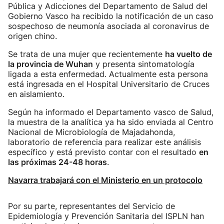
Pública y Adicciones del Departamento de Salud del
Gobierno Vasco ha recibido la notificación de un caso
sospechoso de neumonía asociada al coronavirus de
origen chino.
Se trata de una mujer que recientemente
ha vuelto de
la provincia de Wuhan
y presenta sintomatología
ligada a esta enfermedad. Actualmente esta persona
está ingresada en el Hospital Universitario de Cruces
en aislamiento.
Según ha informado el Departamento vasco de Salud,
la muestra de la analítica ya ha sido enviada al Centro
Nacional de Microbiología de Majadahonda,
laboratorio de referencia para realizar este análisis
específico y está previsto contar con el resultado
en
las próximas 24-48 horas
.
Navarra trabajará con el Ministerio en un protocolo
Por su parte, representantes del Servicio de
Epidemiología y Prevención Sanitaria del ISPLN han