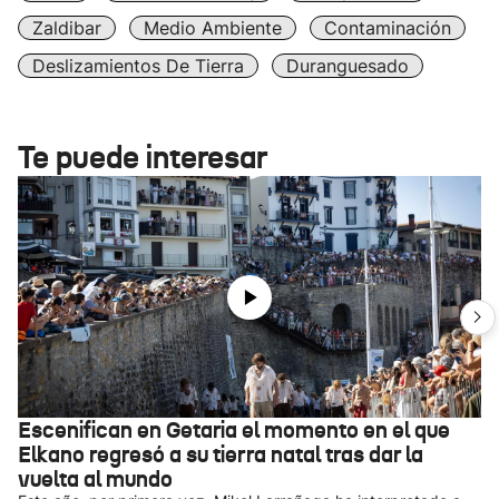
Zaldibar
Medio Ambiente
Contaminación
Deslizamientos De Tierra
Duranguesado
Te puede interesar
Escenifican en Getaria el momento en el que
Elkano regresó a su tierra natal tras dar la
vuelta al mundo