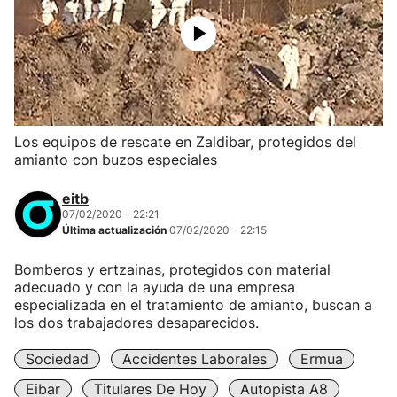
Los equipos de rescate en Zaldibar, protegidos del
amianto con buzos especiales
eitb
07/02/2020 - 22:21
Última actualización
07/02/2020 - 22:15
Bomberos y ertzainas, protegidos con material
adecuado y con la ayuda de una empresa
especializada en el tratamiento de amianto, buscan a
los dos trabajadores desaparecidos.
Sociedad
Accidentes Laborales
Ermua
Eibar
Titulares De Hoy
Autopista A8