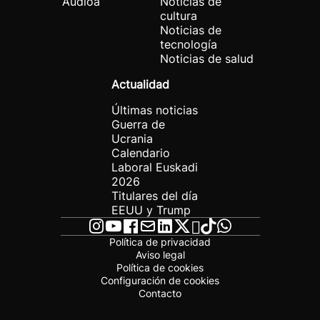
Audioa
Noticias de
cultura
Noticias de
tecnología
Noticias de salud
Actualidad
Últimas noticias
Guerra de
Ucrania
Calendario
Laboral Euskadi
2026
Titulares del día
EEUU y Trump
Política de privacidad
Aviso legal
Política de cookies
Configuración de cookies
Contacto