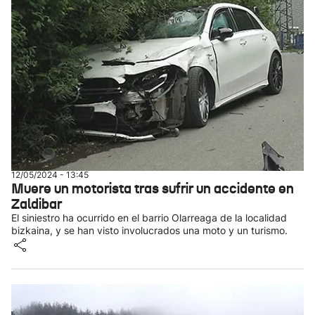
12/05/2024 - 13:45
Muere un motorista tras sufrir un accidente en
Zaldibar
El siniestro ha ocurrido en el barrio Olarreaga de la localidad
bizkaina, y se han visto involucrados una moto y un turismo.