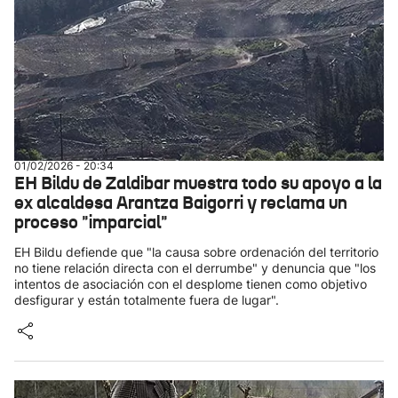
01/02/2026 - 20:34
EH Bildu de Zaldibar muestra todo su apoyo a la
ex alcaldesa Arantza Baigorri y reclama un
proceso "imparcial"
EH Bildu defiende que "la causa sobre ordenación del territorio
no tiene relación directa con el derrumbe" y denuncia que "los
intentos de asociación con el desplome tienen como objetivo
desfigurar y están totalmente fuera de lugar".