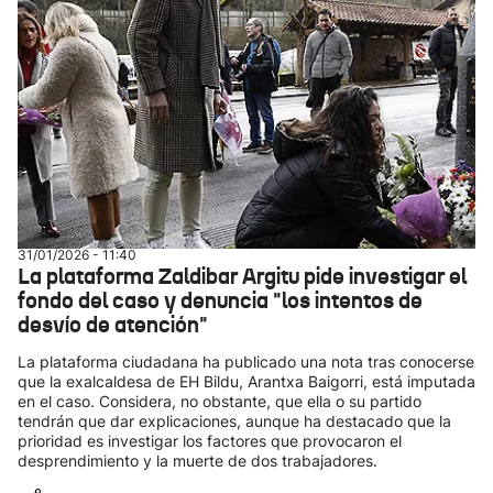
31/01/2026 - 11:40
La plataforma Zaldibar Argitu pide investigar el
fondo del caso y denuncia "los intentos de
desvío de atención"
La plataforma ciudadana ha publicado una nota tras conocerse
que la exalcaldesa de EH Bildu, Arantxa Baigorri, está imputada
en el caso. Considera, no obstante, que ella o su partido
tendrán que dar explicaciones, aunque ha destacado que la
prioridad es investigar los factores que provocaron el
desprendimiento y la muerte de dos trabajadores.