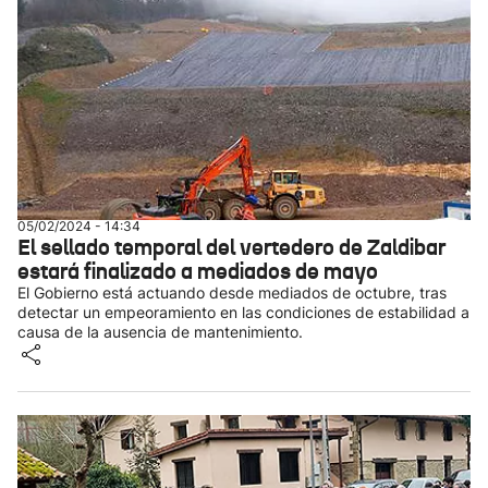
05/02/2024 - 14:34
El sellado temporal del vertedero de Zaldibar
estará finalizado a mediados de mayo
El Gobierno está actuando desde mediados de octubre, tras
detectar un empeoramiento en las condiciones de estabilidad a
causa de la ausencia de mantenimiento.