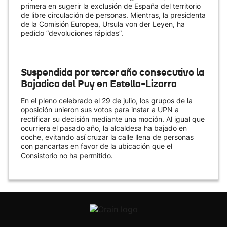
primera en sugerir la exclusión de España del territorio
de libre circulación de personas. Mientras, la presidenta
de la Comisión Europea, Ursula von der Leyen, ha
pedido “devoluciones rápidas”.
Suspendida por tercer año consecutivo la
Bajadica del Puy en Estella-Lizarra
En el pleno celebrado el 29 de julio, los grupos de la
oposición unieron sus votos para instar a UPN a
rectificar su decisión mediante una moción. Al igual que
ocurriera el pasado año, la alcaldesa ha bajado en
coche, evitando así cruzar la calle llena de personas
con pancartas en favor de la ubicación que el
Consistorio no ha permitido.