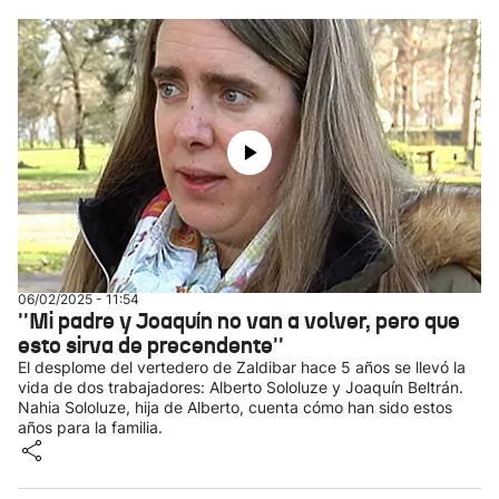
06/02/2025 - 11:54
''Mi padre y Joaquín no van a volver, pero que
esto sirva de precendente''
El desplome del vertedero de Zaldibar hace 5 años se llevó la
vida de dos trabajadores: Alberto Sololuze y Joaquín Beltrán.
Nahia Sololuze, hija de Alberto, cuenta cómo han sido estos
años para la familia.