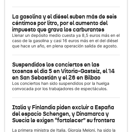
La gasolina y el diésel suben más de seis
céntimos por litro, por el aumento del
impuesto que grava los carburantes
Llenar un depósito medio cuesta ya 8,5 euros más en el
caso de la gasolina y casi 16 euros más en el del diésel
que hace un año, en plena operación salida de agosto.
Suspendidos los conciertos en las
txosnas el día 5 en Vitoria-Gasteiz, el 14
en San Sebastián y el 26 en Bilbao
Los conciertos han sido suspendidos por la huelga
convocada por los trabajadores de espectáculos.
Italia y Finlandia piden excluir a España
del espacio Schengen, y Dinamarca y
Suecia le exigen “fortalecer” su frontera
La primera ministra de Italia, Giorgia Meloni, ha sido la