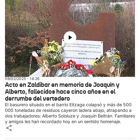
09/02/2025 - 14:26
Acto en Zaldibar en memoria de Joaquín y
Alberto, fallecidos hace cinco años en el
derrumbe del vertedero
El basurero situado en el barrio Eitzaga colapsó y más de 500
000 toneladas de residuos cayeron ladera abajo, atrapando a
dos trabajadores: Alberto Sololuze y Joaquín Beltrán. Familiares
y amigos les han recordado hoy en un sentido homenaje.