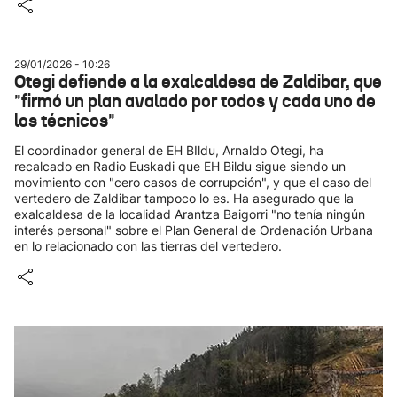
29/01/2026 - 10:26
Otegi defiende a la exalcaldesa de Zaldibar, que
"firmó un plan avalado por todos y cada uno de
los técnicos"
El coordinador general de EH BIldu, Arnaldo Otegi, ha
recalcado en Radio Euskadi que EH Bildu sigue siendo un
movimiento con "cero casos de corrupción", y que el caso del
vertedero de Zaldibar tampoco lo es. Ha asegurado que la
exalcaldesa de la localidad Arantza Baigorri "no tenía ningún
interés personal" sobre el Plan General de Ordenación Urbana
en lo relacionado con las tierras del vertedero.