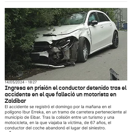
14/05/2024 - 18:27
Ingresa en prisión el conductor detenido tras el
accidente en el que falleció un motorista en
Zaldibar
El accidente se registró el domingo por la mañana en el
polígono Ibur Erreka, en un tramo de carretera perteneciente al
municipio de Eibar. Tras la colisión entre un turismo y una
motocicleta, en la que viajaba la víctima, de 67 años, el
conductor del coche abandonó el lugar del siniestro.