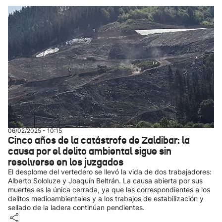
06/02/2025 - 10:15
Cinco años de la catástrofe de Zaldibar: la
causa por el delito ambiental sigue sin
resolverse en los juzgados
El desplome del vertedero se llevó la vida de dos trabajadores:
Alberto Sololuze y Joaquín Beltrán. La causa abierta por sus
muertes es la única cerrada, ya que las correspondientes a los
delitos medioambientales y a los trabajos de estabilización y
sellado de la ladera continúan pendientes.