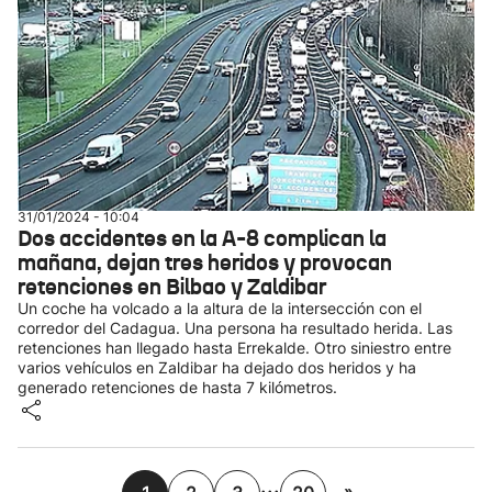
31/01/2024 - 10:04
Dos accidentes en la A-8 complican la
mañana, dejan tres heridos y provocan
retenciones en Bilbao y Zaldibar
Un coche ha volcado a la altura de la intersección con el
corredor del Cadagua. Una persona ha resultado herida. Las
retenciones han llegado hasta Errekalde. Otro siniestro entre
varios vehículos en Zaldibar ha dejado dos heridos y ha
generado retenciones de hasta 7 kilómetros.
...