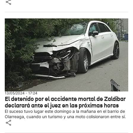
13/05/2024 - 17:24
El detenido por el accidente mortal de Zaldibar
declarará ante el juez en las próximas horas
El suceso tuvo lugar este domingo a la mañana en el barrio de
Olarreaga, cuando un turismo y una moto colisionaron entre sí.