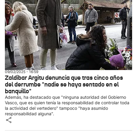
09/02/2025 - 16:59
Zaldibar Argitu denuncia que tras cinco años
del derrumbe "nadie se haya sentado en el
banquillo"
Además, ha destacado que "ninguna autoridad del Gobierno
Vasco, que es quien tenía la responsabilidad de controlar toda
la actividad del vertedero" tampoco "haya asumido
responsabilidad alguna".