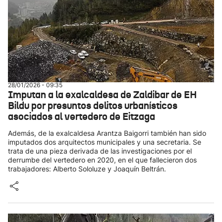
28/01/2026 - 09:35
Imputan a la exalcaldesa de Zaldibar de EH
Bildu por presuntos delitos urbanísticos
asociados al vertedero de Eitzaga
Además, de la exalcaldesa Arantza Baigorri también han sido
imputados dos arquitectos municipales y una secretaria. Se
trata de una pieza derivada de las investigaciones por el
derrumbe del vertedero en 2020, en el que fallecieron dos
trabajadores: Alberto Sololuze y Joaquín Beltrán.