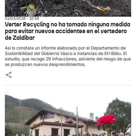
02/03/2026 - 20:54
Verter Recycling no ha tomado ninguna medida
para evitar nuevos accidentes en el vertedero
de Zaldibar
Así lo constata un informe elaborado por el Departamento de
Sostenibilidad del Gobierno Vasco a instancias de EH Bildu. El
estudio, que recoge 29 infracciones, advierte del riesgo de que
se produzcan nuevos desprendimientos.