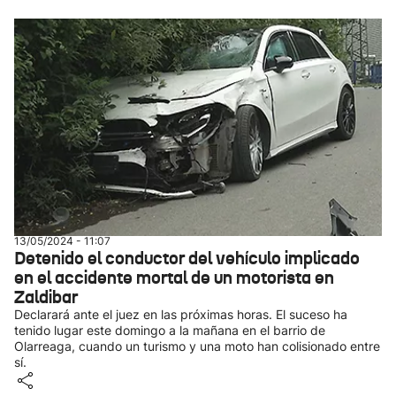
13/05/2024 - 11:07
Detenido el conductor del vehículo implicado
en el accidente mortal de un motorista en
Zaldibar
Declarará ante el juez en las próximas horas. El suceso ha
tenido lugar este domingo a la mañana en el barrio de
Olarreaga, cuando un turismo y una moto han colisionado entre
sí.