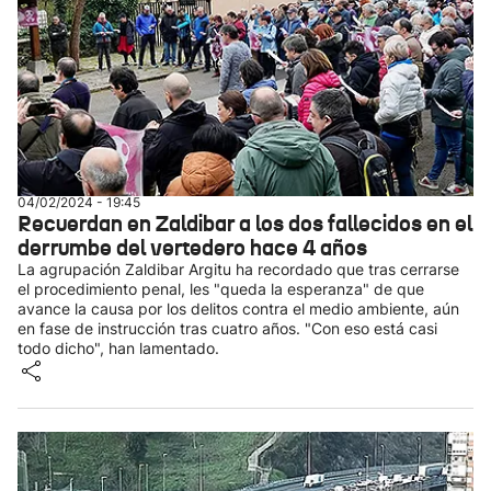
04/02/2024 - 19:45
Recuerdan en Zaldibar a los dos fallecidos en el
derrumbe del vertedero hace 4 años
La agrupación Zaldibar Argitu ha recordado que tras cerrarse
el procedimiento penal, les "queda la esperanza" de que
avance la causa por los delitos contra el medio ambiente, aún
en fase de instrucción tras cuatro años. "Con eso está casi
todo dicho", han lamentado.