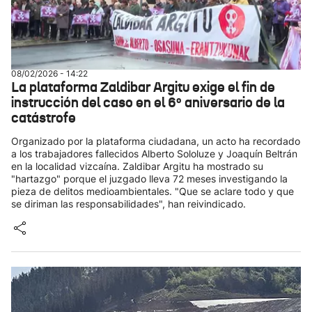
08/02/2026 - 14:22
La plataforma Zaldibar Argitu exige el fin de
instrucción del caso en el 6º aniversario de la
catástrofe
Organizado por la plataforma ciudadana, un acto ha recordado
a los trabajadores fallecidos Alberto Sololuze y Joaquín Beltrán
en la localidad vizcaína. Zaldibar Argitu ha mostrado su
"hartazgo" porque el juzgado lleva 72 meses investigando la
pieza de delitos medioambientales. "Que se aclare todo y que
se diriman las responsabilidades", han reivindicado.