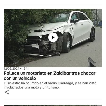
12/05/2024 - 15:11
Fallece un motorista en Zaldibar tras chocar
con un vehículo
El siniestro ha ocurrido en el barrio Olarreaga, y se han visto
involucrados una moto y un turismo.