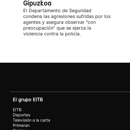
Gipuzkoa
El Departamento de Seguridad
condena las agresiones sufridas por los
agentes y asegura observar "con
preocupación" que se ejerza la
violencia contra la policía.
El grupo EITB
EITB
Deportes
Televisión a la carta
Primeran