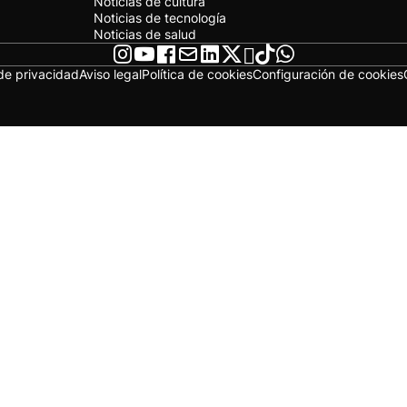
Noticias de cultura
Noticias de tecnología
Noticias de salud
 de privacidad
Aviso legal
Política de cookies
Configuración de cookies