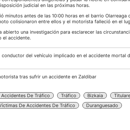
isposición judicial en las próximas horas.
ió minutos antes de las 10:00 horas en el barrio Olarreaga 
to colisionaron entre ellos y el motorista falleció en el lug
a abierto una investigación para esclarecer las circunstanci
 el accidente.
 conductor del vehículo implicado en el accidente mortal 
torista tras sufrir un accidente en Zaldibar
Accidentes De Tráfico
Tráfico
Bizkaia
Titula
Víctimas De Accidentes De Tráfico
Duranguesado