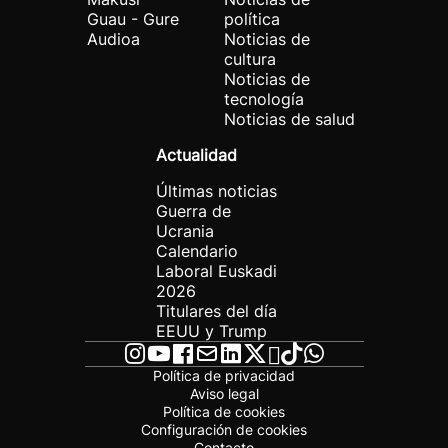
Guau - Gure
política
Audioa
Noticias de
cultura
Noticias de
tecnología
Noticias de salud
Actualidad
Últimas noticias
Guerra de
Ucrania
Calendario
Laboral Euskadi
2026
Titulares del día
EEUU y Trump
Política de privacidad
Aviso legal
Política de cookies
Configuración de cookies
Contacto