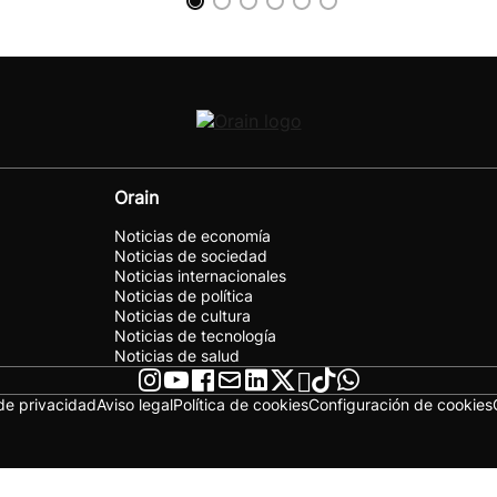
Orain
Noticias de economía
Noticias de sociedad
Noticias internacionales
Noticias de política
Noticias de cultura
Noticias de tecnología
Noticias de salud
 de privacidad
Aviso legal
Política de cookies
Configuración de cookies