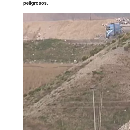
peligrosos.