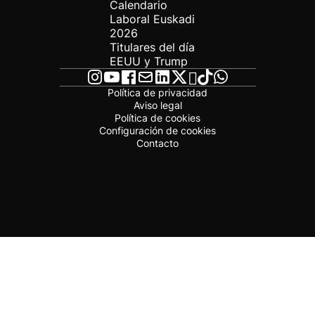
Calendario
Laboral Euskadi
2026
Titulares del día
EEUU y Trump
Política de privacidad
Aviso legal
Política de cookies
Configuración de cookies
Contacto