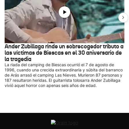
Ander Zubillaga rinde un sobrecogedor tributo a
las víctimas de Biescas en el 30 aniversario de
la tragedia
La riada del camping de Biescas ocurrió el 7 de agosto de
1996, cuando una crecida extraordinaria y súbita del barranco
de Arás arrasó el camping Las Nieves. Murieron 87 personas y
187 resultaron heridas. El guitarrista tolosarra Ander Zubillaga
vivió aquel horror con apenas seis años de edad.