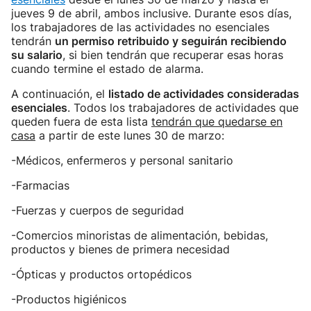
jueves 9 de abril, ambos inclusive. Durante esos días,
los trabajadores de las actividades no esenciales
tendrán
un permiso retribuido y seguirán recibiendo
su salario
, si bien tendrán que recuperar esas horas
cuando termine el estado de alarma.
A continuación, el
listado de actividades consideradas
esenciales
. Todos los trabajadores de actividades que
queden fuera de esta lista
tendrán que quedarse en
casa
a partir de este lunes 30 de marzo:
-Médicos, enfermeros y personal sanitario
-Farmacias
-Fuerzas y cuerpos de seguridad
-Comercios minoristas de alimentación, bebidas,
productos y bienes de primera necesidad
-Ópticas y productos ortopédicos
-Productos higiénicos