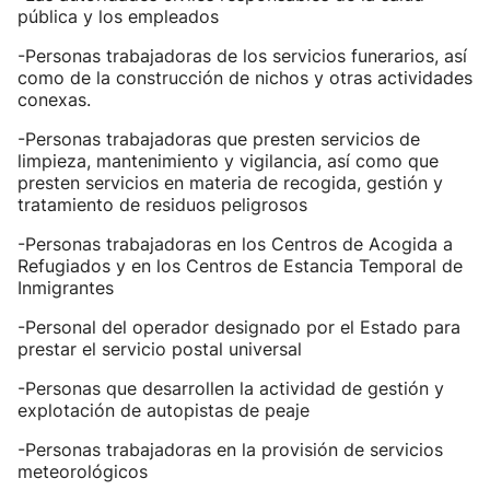
pública y los empleados
-Personas trabajadoras de los servicios funerarios, así
como de la construcción de nichos y otras actividades
conexas.
-Personas trabajadoras que presten servicios de
limpieza, mantenimiento y vigilancia, así como que
presten servicios en materia de recogida, gestión y
tratamiento de residuos peligrosos
-Personas trabajadoras en los Centros de Acogida a
Refugiados y en los Centros de Estancia Temporal de
Inmigrantes
-Personal del operador designado por el Estado para
prestar el servicio postal universal
-Personas que desarrollen la actividad de gestión y
explotación de autopistas de peaje
-Personas trabajadoras en la provisión de servicios
meteorológicos