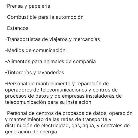
-Prensa y papelería
-Combustible para la automoción
-Estancos
-Transportistas de viajeros y mercancías
-Medios de comunicación
-Alimentos para animales de compañía
-Tintorerías y lavanderías
-Personal de mantenimiento y reparación de
operadores de telecomunicaciones y centros de
procesos de datos y de empresas instaladoras de
telecomunicación para su instalación
-Personal de centros de procesos de datos, operación
y mantenimiento de las redes de transporte y
distribución de electricidad, gas, agua, y centrales de
generación de energía