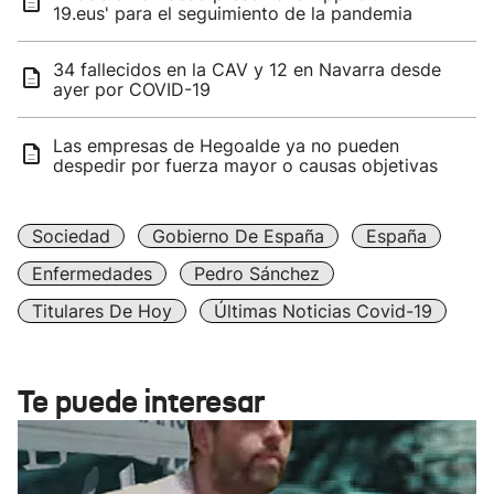
19.eus' para el seguimiento de la pandemia
34 fallecidos en la CAV y 12 en Navarra desde
ayer por COVID-19
Las empresas de Hegoalde ya no pueden
despedir por fuerza mayor o causas objetivas
Sociedad
Gobierno De España
España
Enfermedades
Pedro Sánchez
Titulares De Hoy
Últimas Noticias Covid-19
Te puede interesar