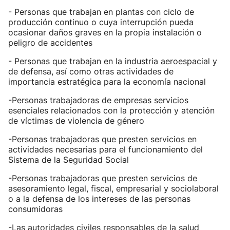
- Personas que trabajan en plantas con ciclo de
producción continuo o cuya interrupción pueda
ocasionar daños graves en la propia instalación o
peligro de accidentes
- Personas que trabajan en la industria aeroespacial y
de defensa, así como otras actividades de
importancia estratégica para la economía nacional
-Personas trabajadoras de empresas servicios
esenciales relacionados con la protección y atención
de víctimas de violencia de género
-Personas trabajadoras que presten servicios en
actividades necesarias para el funcionamiento del
Sistema de la Seguridad Social
-Personas trabajadoras que presten servicios de
asesoramiento legal, fiscal, empresarial y sociolaboral
o a la defensa de los intereses de las personas
consumidoras
-Las autoridades civiles responsables de la salud