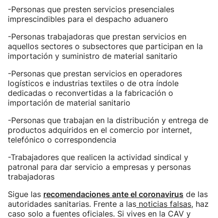
-Personas que presten servicios presenciales
imprescindibles para el despacho aduanero
-Personas trabajadoras que prestan servicios en
aquellos sectores o subsectores que participan en la
importación y suministro de material sanitario
-Personas que prestan servicios en operadores
logísticos e industrias textiles o de otra índole
dedicadas o reconvertidas a la fabricación o
importación de material sanitario
-Personas que trabajan en la distribución y entrega de
productos adquiridos en el comercio por internet,
telefónico o correspondencia
-Trabajadores que realicen la actividad sindical y
patronal para dar servicio a empresas y personas
trabajadoras
Sigue las
recomendacione
s ante el coronavirus
de las
autoridades sanitarias. Frente a las
noticias falsas
, haz
caso solo a fuentes oficiales. Si vives en la CAV y