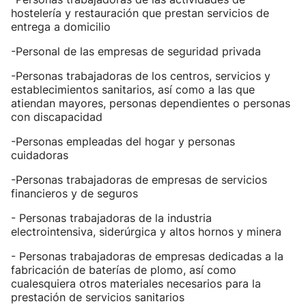
hostelería y restauración que prestan servicios de
entrega a domicilio
-Personal de las empresas de seguridad privada
-Personas trabajadoras de los centros, servicios y
establecimientos sanitarios, así como a las que
atiendan mayores, personas dependientes o personas
con discapacidad
-Personas empleadas del hogar y personas
cuidadoras
-Personas trabajadoras de empresas de servicios
financieros y de seguros
- Personas trabajadoras de la industria
electrointensiva, siderúrgica y altos hornos y minera
- Personas trabajadoras de empresas dedicadas a la
fabricación de baterías de plomo, así como
cualesquiera otros materiales necesarios para la
prestación de servicios sanitarios