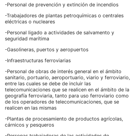
-Personal de prevención y extinción de incendios
-Trabajadores de plantas petroquímicas o centrales
eléctricas o nucleares
-Personal ligado a actividades de salvamento y
seguridad marítima
-Gasolineras, puertos y aeropuertos
-Infraestructuras ferroviarias
-Personal de obras de interés general en el ámbito
sanitario, portuario, aeroportuario, viario y ferroviario,
entre las cuales se debe de incluir las
telecomunicaciones que se realicen en el ámbito de la
geografía ferroviaria, tanto para uso ferroviario como
de los operadores de telecomunicaciones, que se
realicen en las mismas
-Plantas de procesamiento de productos agrícolas,
cárnicos y pesqueros
-Personas trabajadoras de las actividades de