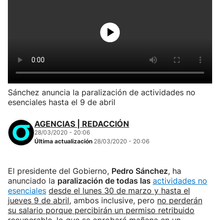
Sánchez anuncia la paralización de actividades no
esenciales hasta el 9 de abril
AGENCIAS | REDACCIÓN
28/03/2020 - 20:06
Última actualización
28/03/2020 - 20:06
El presidente del Gobierno,
Pedro Sánchez
, ha
anunciado la
paralización de todas las
actividades no
esenciales
desde el lunes 30 de marzo y hasta el
jueves 9 de abril
, ambos inclusive, pero
no perderán
su salario porque percibirán un permiso retribuido