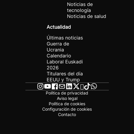
Noticias de
tecnología
Noticias de salud
Actualidad
Últimas noticias
Guerra de
Ucrania
Calendario
Laboral Euskadi
2026
Titulares del día
EEUU y Trump
Política de privacidad
Aviso legal
Política de cookies
Configuración de cookies
Contacto