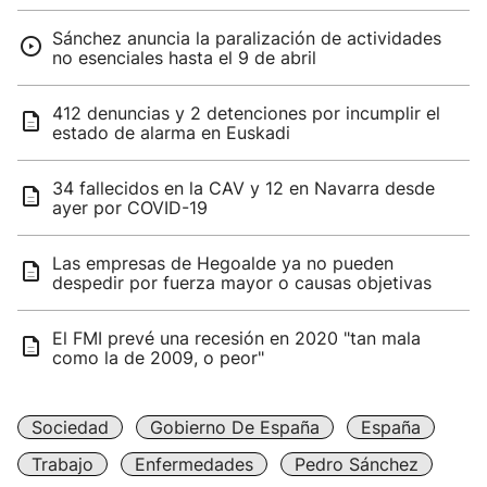
Sánchez anuncia la paralización de actividades
no esenciales hasta el 9 de abril
412 denuncias y 2 detenciones por incumplir el
estado de alarma en Euskadi
34 fallecidos en la CAV y 12 en Navarra desde
ayer por COVID-19
Las empresas de Hegoalde ya no pueden
despedir por fuerza mayor o causas objetivas
El FMI prevé una recesión en 2020 "tan mala
como la de 2009, o peor"
Sociedad
Gobierno De España
España
Trabajo
Enfermedades
Pedro Sánchez