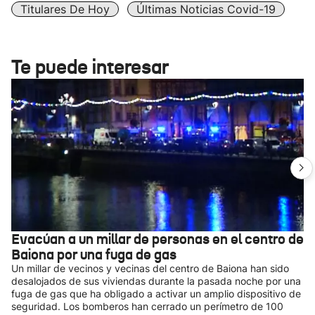
Titulares De Hoy
Últimas Noticias Covid-19
Te puede interesar
Evacúan a un millar de personas en el centro de
Baiona por una fuga de gas
Un millar de vecinos y vecinas del centro de Baiona han sido
desalojados de sus viviendas durante la pasada noche por una
fuga de gas que ha obligado a activar un amplio dispositivo de
seguridad. Los bomberos han cerrado un perímetro de 100