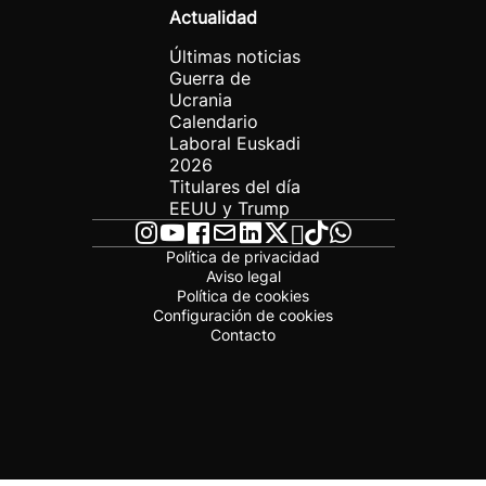
Actualidad
Últimas noticias
Guerra de
Ucrania
Calendario
Laboral Euskadi
2026
Titulares del día
EEUU y Trump
Política de privacidad
Aviso legal
Política de cookies
Configuración de cookies
Contacto