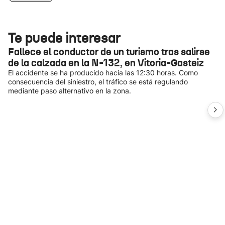
Te puede interesar
Fallece el conductor de un turismo tras salirse
de la calzada en la N-132, en Vitoria-Gasteiz
El accidente se ha producido hacia las 12:30 horas. Como
consecuencia del siniestro, el tráfico se está regulando
mediante paso alternativo en la zona.