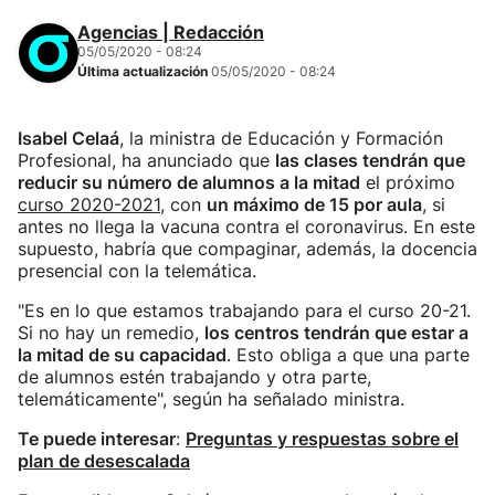
Agencias | Redacción
05/05/2020 - 08:24
Última actualización
05/05/2020 - 08:24
Isabel Celaá
, la ministra de Educación y Formación
Profesional, ha anunciado que
las clases tendrán que
reducir su número de alumnos a la mitad
el próximo
curso 2020-2021,
con
un máximo de 15 por aula
, si
antes no llega la vacuna contra el coronavirus. En este
supuesto, habría que compaginar, además, la docencia
presencial con la telemática.
"Es en lo que estamos trabajando para el curso 20-21.
Si no hay un remedio,
los centros tendrán que estar a
la mitad de su capacidad
. Esto obliga a que una parte
de alumnos estén trabajando y otra parte,
telemáticamente", según ha señalado ministra.
Te puede interesar
:
Preguntas y respuestas sobre el
plan de desescalada