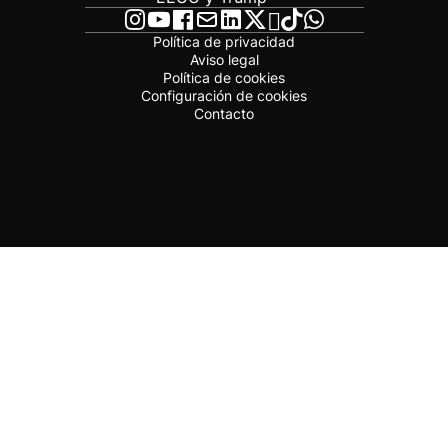
Política de privacidad
Aviso legal
Política de cookies
Configuración de cookies
Contacto