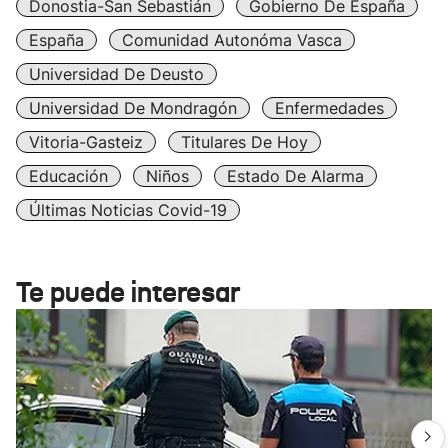
Donostia-San Sebastián
Gobierno De España
España
Comunidad Autonóma Vasca
Universidad De Deusto
Universidad De Mondragón
Enfermedades
Vitoria-Gasteiz
Titulares De Hoy
Educación
Niños
Estado De Alarma
Últimas Noticias Covid-19
Te puede interesar