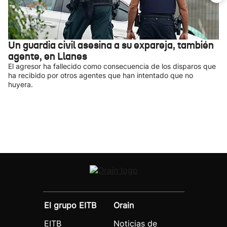
Un guardia civil asesina a su expareja, también
agente, en Llanes
El agresor ha fallecido como consecuencia de los disparos que
ha recibido por otros agentes que han intentado que no
huyera.
El grupo EITB
Orain
EITB
Noticias de