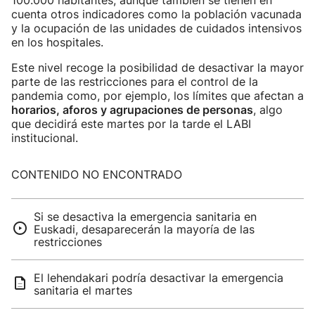
100.000 habitantes, aunque también se tienen en
cuenta otros indicadores como la población vacunada
y la ocupación de las unidades de cuidados intensivos
en los hospitales.
Este nivel recoge la posibilidad de desactivar la mayor
parte de las restricciones para el control de la
pandemia como, por ejemplo, los límites que afectan a
horarios, aforos y agrupaciones de personas
, algo
que decidirá este martes por la tarde el LABI
institucional.
CONTENIDO NO ENCONTRADO
Si se desactiva la emergencia sanitaria en
Euskadi, desaparecerán la mayoría de las
restricciones
El lehendakari podría desactivar la emergencia
sanitaria el martes