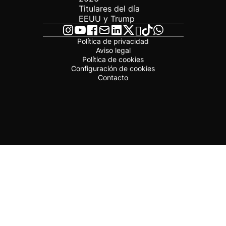
Titulares del día
EEUU y Trump
Política de privacidad
Aviso legal
Política de cookies
Configuración de cookies
Contacto