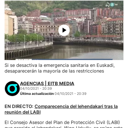
Si se desactiva la emergencia sanitaria en Euskadi,
desaparecerán la mayoría de las restricciones
AGENCIAS | EITB MEDIA
04/10/2021 - 20:39
Última actualización
04/10/2021 - 20:39
EN DIRECTO:
Comparecencia del lehendakari tras la
reunión del LABI
El Consejo Asesor del Plan de Protección Civil (LABI)