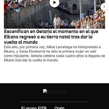
Escenifican en Getaria el momento en el que
Elkano regresó a su tierra natal tras dar la
vuelta al mundo
Este año, por primera vez, Mikel Larrañaga ha interpretado a
Elkano, y Saioa Etxeberria ha sido la primera mujer en salir
como tripulante. Getaria celebra cada cuatro años la llegada de
Elkano tras dar la vuelta al mundo.
El grupo EITB
Orain