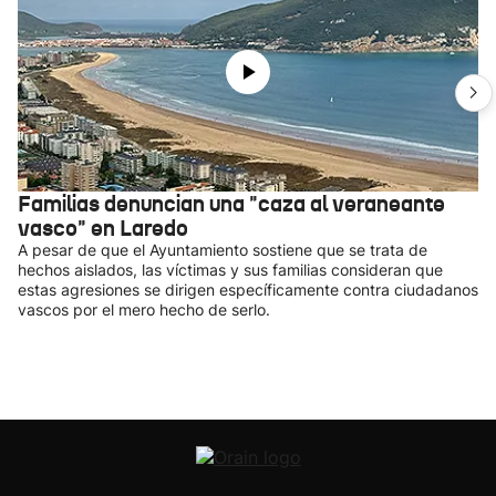
Familias denuncian una "caza al veraneante
vasco" en Laredo
A pesar de que el Ayuntamiento sostiene que se trata de
hechos aislados, las víctimas y sus familias consideran que
estas agresiones se dirigen específicamente contra ciudadanos
vascos por el mero hecho de serlo.