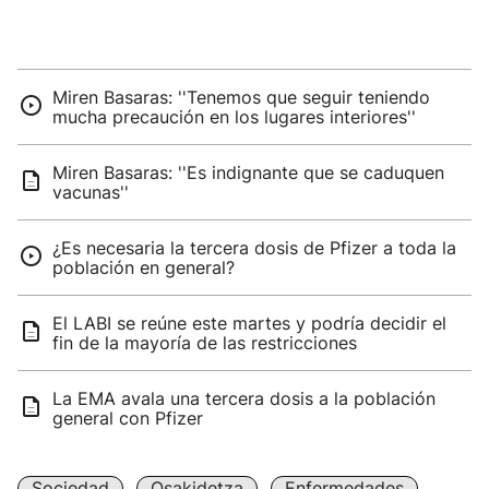
Miren Basaras: ''Tenemos que seguir teniendo
mucha precaución en los lugares interiores''
Miren Basaras: ''Es indignante que se caduquen
vacunas''
¿Es necesaria la tercera dosis de Pfizer a toda la
población en general?
El LABI se reúne este martes y podría decidir el
fin de la mayoría de las restricciones
La EMA avala una tercera dosis a la población
general con Pfizer
Sociedad
Osakidetza
Enfermedades