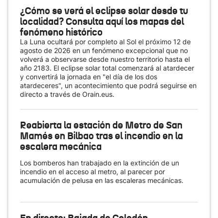
¿Cómo se verá el eclipse solar desde tu
localidad? Consulta aquí los mapas del
fenómeno histórico
La Luna ocultará por completo al Sol el próximo 12 de
agosto de 2026 en un fenómeno excepcional que no
volverá a observarse desde nuestro territorio hasta el
año 2183. El eclipse solar total comenzará al atardecer
y convertirá la jornada en "el día de los dos
atardeceres", un acontecimiento que podrá seguirse en
directo a través de Orain.eus.
Reabierta la estación de Metro de San
Mamés en Bilbao tras el incendio en la
escalera mecánica
Los bomberos han trabajado en la extinción de un
incendio en el acceso al metro, al parecer por
acumulación de pelusa en las escaleras mecánicas.