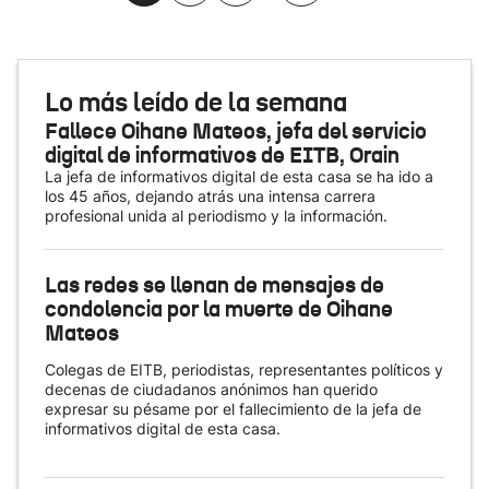
Lo más leído de la semana
Fallece Oihane Mateos, jefa del servicio
digital de informativos de EITB, Orain
La jefa de informativos digital de esta casa se ha ido a
los 45 años, dejando atrás una intensa carrera
profesional unida al periodismo y la información.
Las redes se llenan de mensajes de
condolencia por la muerte de Oihane
Mateos
Colegas de EITB, periodistas, representantes políticos y
decenas de ciudadanos anónimos han querido
expresar su pésame por el fallecimiento de la jefa de
informativos digital de esta casa.