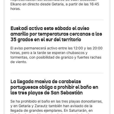
Elkano en directo desde Getaria, a partir de las 16:45
horas.
Euskadi activa este sábado el aviso
amarillo por temperaturas cercanas a los
35 grados en el sur del territorio
El aviso permanecerá activo entre las 12:00 y las 20:00
horas, pero a la tarde se esperan chubascos y
tormentas, con posibilidad de granizo y fuertes rachas
de viento.
La llegada masiva de carabelas
portuguesas obliga a prohibir el baño en
las tres playas de San Sebastián
Se ha prohibido el baño en las tres playas donostiarras,
y en Getaria y Zarautz también han avisado de la
llegada de grandes ejemplares. En Saturrarán, en