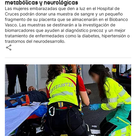
metabólicas y neurológicas
Las mujeres embarazadas que den a luz en el Hospital de
Cruces podrán donar una muestra de sangre y un pequeño
fragmento de su placenta que se almacenarán en el Biobanco
Vasco. Las muestras se destinarán a la investigación de
biomarcadores que ayuden al diagnóstico precoz y un mejor
tratamiento de enfermedades como la diabetes, hipertensión o
trastornos del neurodesarrollo.