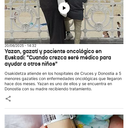
20/06/2025 - 14:32
Yazan, gazatí y paciente oncológico en
Euskadi: “Cuando crezca seré médico para
ayudar a otros niños”
Osakidetza atiende en los hospitales de Cruces y Donostia a 5
menores gazatíes con enfermedades oncológicas que llegaron
hace dos meses. Yazan es uno de ellos y se encuentra en
Donostia con su madre recibiendo tratamiento.