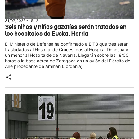
31/07/2025 - 15:12
Seis niños y niñas gazatíes serán tratados en
los hospitales de Euskal Herria
El Ministerio de Defensa ha confirmado a EITB que tres serán
trasladados al Hospital de Cruces, dos al Hospital Donostia y
un menor al Hospitalde de Navarra. Llegarán sobre las 18:00
horas a la base aérea de Zaragoza en un avión del Ejército del
Aire procedente de Ammán (Jordania).