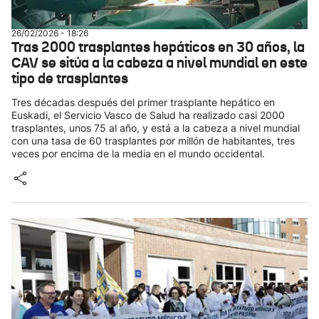
26/02/2026 - 18:26
Tras 2000 trasplantes hepáticos en 30 años, la
CAV se sitúa a la cabeza a nivel mundial en este
tipo de trasplantes
Tres décadas después del primer trasplante hepático en
Euskadi, el Servicio Vasco de Salud ha realizado casi 2000
trasplantes, unos 75 al año, y está a la cabeza a nivel mundial
con una tasa de 60 trasplantes por millón de habitantes, tres
veces por encima de la media en el mundo occidental.