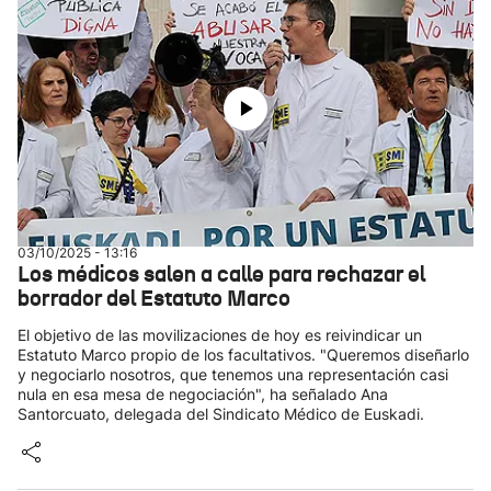
03/10/2025 - 13:16
Los médicos salen a calle para rechazar el
borrador del Estatuto Marco
El objetivo de las movilizaciones de hoy es reivindicar un
Estatuto Marco propio de los facultativos. "Queremos diseñarlo
y negociarlo nosotros, que tenemos una representación casi
nula en esa mesa de negociación", ha señalado Ana
Santorcuato, delegada del Sindicato Médico de Euskadi.