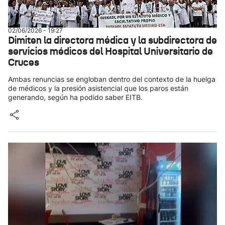
02/06/2026 - 19:27
Dimiten la directora médica y la subdirectora de
servicios médicos del Hospital Universitario de
Cruces
Ambas renuncias se engloban dentro del contexto de la huelga
de médicos y la presión asistencial que los paros están
generando, según ha podido saber EITB.