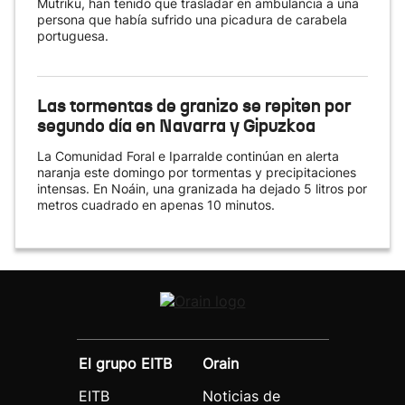
Mutriku, han tenido que trasladar en ambulancia a una
persona que había sufrido una picadura de carabela
portuguesa.
Las tormentas de granizo se repiten por
segundo día en Navarra y Gipuzkoa
La Comunidad Foral e Iparralde continúan en alerta
naranja este domingo por tormentas y precipitaciones
intensas. En Noáin, una granizada ha dejado 5 litros por
metros cuadrado en apenas 10 minutos.
El grupo EITB
Orain
EITB
Noticias de