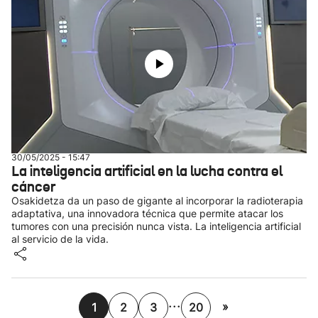
30/05/2025 - 15:47
La inteligencia artificial en la lucha contra el
cáncer
Osakidetza da un paso de gigante al incorporar la radioterapia
adaptativa, una innovadora técnica que permite atacar los
tumores con una precisión nunca vista. La inteligencia artificial
al servicio de la vida.
...
»
1
2
3
20