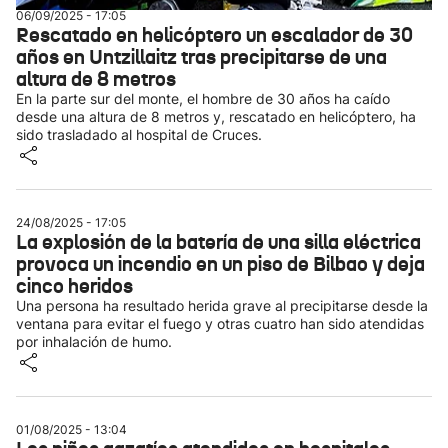
06/09/2025 - 17:05
Rescatado en helicóptero un escalador de 30
años en Untzillaitz tras precipitarse de una
altura de 8 metros
En la parte sur del monte, el hombre de 30 años ha caído
desde una altura de 8 metros y, rescatado en helicóptero, ha
sido trasladado al hospital de Cruces.
24/08/2025 - 17:05
La explosión de la batería de una silla eléctrica
provoca un incendio en un piso de Bilbao y deja
cinco heridos
Una persona ha resultado herida grave al precipitarse desde la
ventana para evitar el fuego y otras cuatro han sido atendidas
por inhalación de humo.
01/08/2025 - 13:04