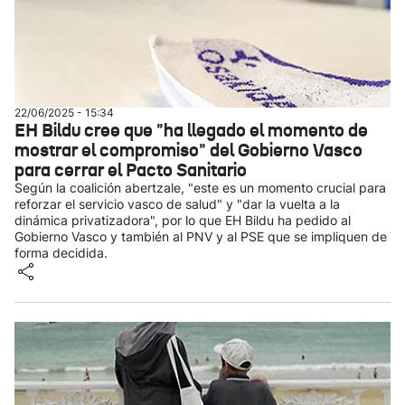
22/06/2025 - 15:34
EH Bildu cree que "ha llegado el momento de
mostrar el compromiso" del Gobierno Vasco
para cerrar el Pacto Sanitario
Según la coalición abertzale, "este es un momento crucial para
reforzar el servicio vasco de salud" y "dar la vuelta a la
dinámica privatizadora", por lo que EH Bildu ha pedido al
Gobierno Vasco y también al PNV y al PSE que se impliquen de
forma decidida.