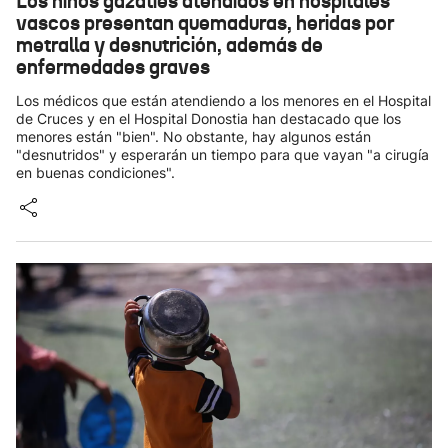
Los niños gazatíes atendidos en hospitales
vascos presentan quemaduras, heridas por
metralla y desnutrición, además de
enfermedades graves
Los médicos que están atendiendo a los menores en el Hospital
de Cruces y en el Hospital Donostia han destacado que los
menores están "bien". No obstante, hay algunos están
"desnutridos" y esperarán un tiempo para que vayan "a cirugía
en buenas condiciones".