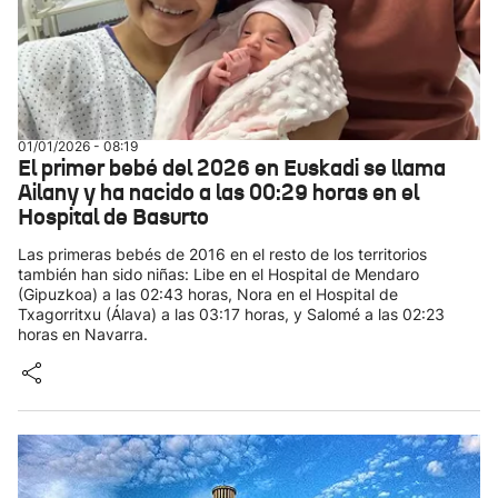
01/01/2026 - 08:19
El primer bebé del 2026 en Euskadi se llama
Ailany y ha nacido a las 00:29 horas en el
Hospital de Basurto
Las primeras bebés de 2016 en el resto de los territorios
también han sido niñas: Libe en el Hospital de Mendaro
(Gipuzkoa) a las 02:43 horas, Nora en el Hospital de
Txagorritxu (Álava) a las 03:17 horas, y Salomé a las 02:23
horas en Navarra.