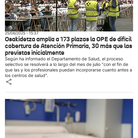
25/06/2025 - 15:37
Osakidetza amplía a 173 plazas la OPE de difícil
cobertura de Atención Primaria, 30 más que las
previstas inicialmente
Según ha informado el Departamento de Salud, el proceso
selectivo se resolverá a lo largo del mes de julio "con el fin de
que las y los profesionales puedan incorporarse cuanto antes a
los centros de salud".