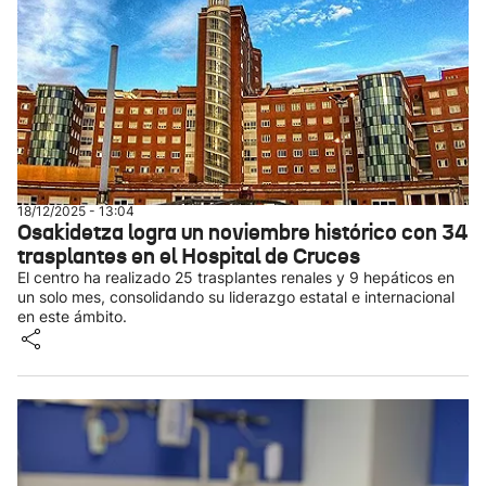
18/12/2025 - 13:04
Osakidetza logra un noviembre histórico con 34
trasplantes en el Hospital de Cruces
El centro ha realizado 25 trasplantes renales y 9 hepáticos en
un solo mes, consolidando su liderazgo estatal e internacional
en este ámbito.