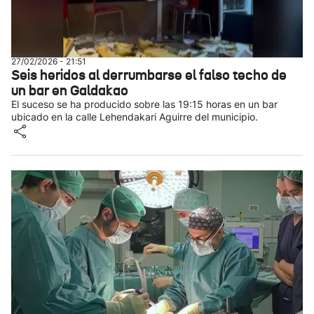
27/02/2026 - 21:51
Seis heridos al derrumbarse el falso techo de
un bar en Galdakao
El suceso se ha producido sobre las 19:15 horas en un bar
ubicado en la calle Lehendakari Aguirre del municipio.