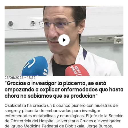
25/09/2025 - 13:12
"Gracias a investigar la placenta, se está
empezando a explicar enfermedades que hasta
ahora no sabíamos que se producían"
Osakidetza ha creado un biobanco pionero con muestras de
sangre y placenta de embarazadas para investigar
enfermedades metabólicas y neurológicas. El jefe de la Sección
de Obstetricia del Hospital Universitario Cruces e investigador
del grupo Medicina Perinatal de Biobizkaia, Jorge Burgos,