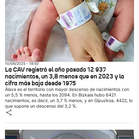
10/06/2025 - 18:50
La CAV registró el año pasado 12 937
nacimientos, un 3,8 menos que en 2023 y la
cifra más baja desde 1975
Álava es el territorio con mayor descenso de nacimientos con
un 5,5 % menos, hasta los 2094. En Bizkaia hubo 6421
nacimientos, es decir, un 3,7 % menos, y en Gipuzkoa, 4422, lo
que supone un descenso del 3,2 %.