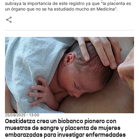
subraya la importancia de este registro ya que "la placenta es
un órgano que no se ha estudiado mucho en Medicina".
25/09/2025 - 13:00
Osakidetza crea un biobanco pionero con
muestras de sangre y placenta de mujeres
embarazadas para investigar enfermedades