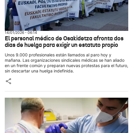
14/01/2026 - 06:14
El personal médico de Osakidetza afronta dos
días de huelga para exigir un estatuto propio
Unos 9.000 profesionales están llamados al paro hoy y
mañana. Las organizaciones sindicales médicas se han aliado
en un frente común y preparan nuevas protestas para el futuro,
sin descartar una huelga indefinida.