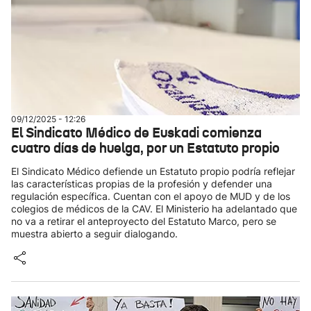
09/12/2025 - 12:26
El Sindicato Médico de Euskadi comienza
cuatro días de huelga, por un Estatuto propio
El Sindicato Médico defiende un Estatuto propio podría reflejar
las características propias de la profesión y defender una
regulación específica. Cuentan con el apoyo de MUD y de los
colegios de médicos de la CAV. El Ministerio ha adelantado que
no va a retirar el anteproyecto del Estatuto Marco, pero se
muestra abierto a seguir dialogando.