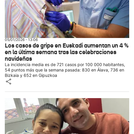
05/01/2026 - 13:06
Los casos de gripe en Euskadi aumentan un 4 %
en la última semana tras las celebraciones
navideñas
La incidencia media es de 721 casos por 100 000 habitantes,
54 puntos más que la semana pasada: 830 en Álava, 736 en
Bizkaia y 652 en Gipuzkoa