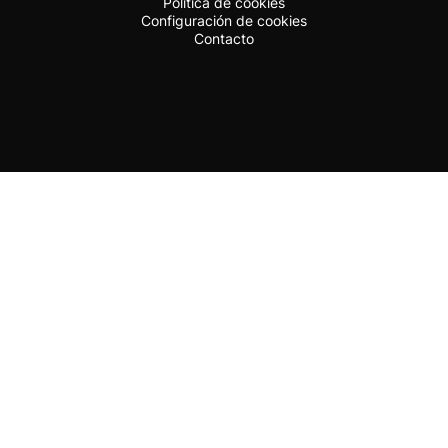
Política de cookies
Configuración de cookies
Contacto