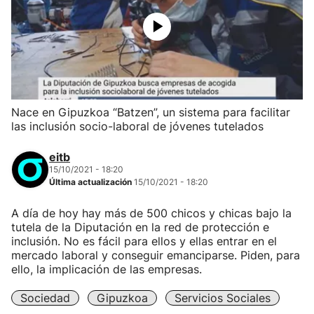
Nace en Gipuzkoa “Batzen”, un sistema para facilitar
las inclusión socio-laboral de jóvenes tutelados
eitb
15/10/2021 - 18:20
Última actualización
15/10/2021 - 18:20
A día de hoy hay más de 500 chicos y chicas bajo la
tutela de la Diputación en la red de protección e
inclusión. No es fácil para ellos y ellas entrar en el
mercado laboral y conseguir emanciparse. Piden, para
ello, la implicación de las empresas.
Sociedad
Gipuzkoa
Servicios Sociales