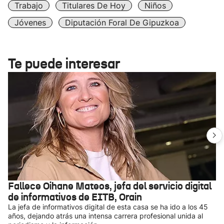
Trabajo
Titulares De Hoy
Niños
Jóvenes
Diputación Foral De Gipuzkoa
Te puede interesar
Fallece Oihane Mateos, jefa del servicio digital
de informativos de EITB, Orain
La jefa de informativos digital de esta casa se ha ido a los 45
años, dejando atrás una intensa carrera profesional unida al