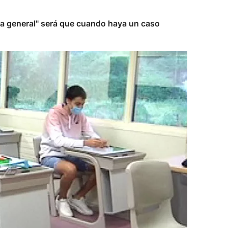
ta general" será que cuando haya un caso