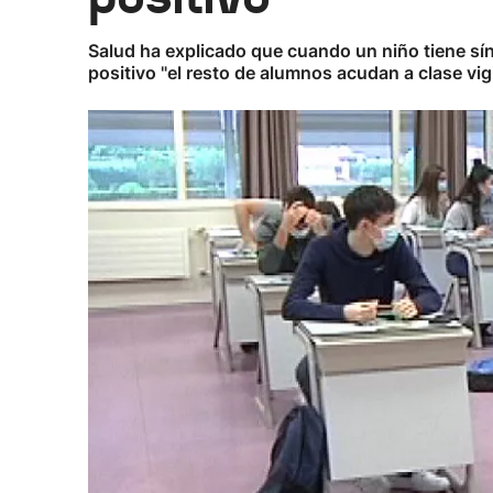
Salud ha explicado que cuando un niño tiene sí
positivo "el resto de alumnos acudan a clase vig