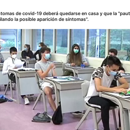
ntomas de covid-19 deberá quedarse en casa y que la "pau
ilando la posible aparición de síntomas".