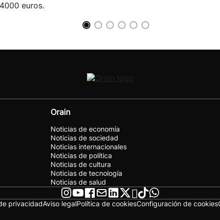
4000 euros.
Orain
Noticias de economía
Noticias de sociedad
Noticias internacionales
Noticias de política
Noticias de cultura
Noticias de tecnología
Noticias de salud
 de privacidad
Aviso legal
Política de cookies
Configuración de cookies