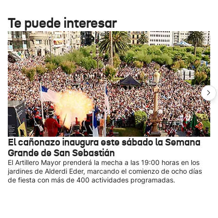
Te puede interesar
El cañonazo inaugura este sábado la Semana
Grande de San Sebastián
El Artillero Mayor prenderá la mecha a las 19:00 horas en los
jardines de Alderdi Eder, marcando el comienzo de ocho días
de fiesta con más de 400 actividades programadas.