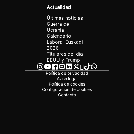
Actualidad
Últimas noticias
Guerra de
Ucrania
Calendario
Laboral Euskadi
2026
Titulares del día
EEUU y Trump
Política de privacidad
Aviso legal
Política de cookies
Configuración de cookies
Contacto