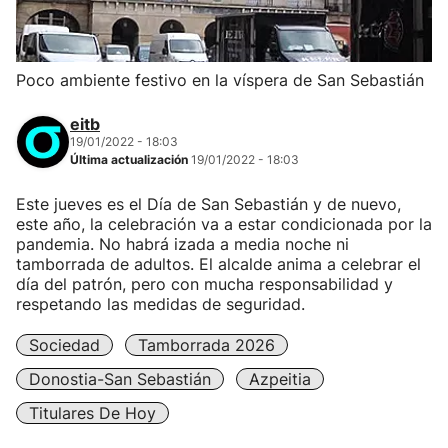
Poco ambiente festivo en la víspera de San Sebastián
eitb
19/01/2022 - 18:03
Última actualización
19/01/2022 - 18:03
Este jueves es el Día de San Sebastián y de nuevo,
este año, la celebración va a estar condicionada por la
pandemia. No habrá izada a media noche ni
tamborrada de adultos. El alcalde anima a celebrar el
día del patrón, pero con mucha responsabilidad y
respetando las medidas de seguridad.
Sociedad
Tamborrada 2026
Donostia-San Sebastián
Azpeitia
Titulares De Hoy