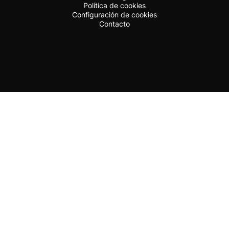
Política de cookies
Configuración de cookies
Contacto