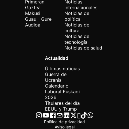
Primeran
Noticias
Gaztea
internacionales
Makusi
Noticias de
Guau - Gure
política
Audioa
Noticias de
cultura
Noticias de
tecnología
Noticias de salud
Actualidad
Últimas noticias
Guerra de
Ucrania
Calendario
Laboral Euskadi
2026
Titulares del día
EEUU y Trump
Política de privacidad
Aviso legal