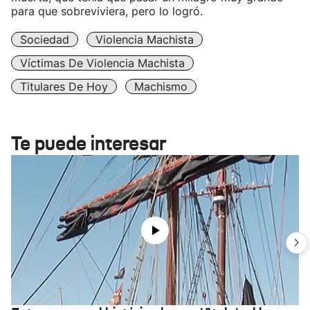
para que sobreviviera, pero lo logró.
Sociedad
Violencia Machista
Víctimas De Violencia Machista
Titulares De Hoy
Machismo
Te puede interesar