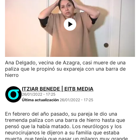
Ana Delgado, vecina de Azagra, casi muere de una
paliza que le propinó su expareja con una barra de
hierro
ITZIAR BENEDE | EITB MEDIA
26/01/2022 - 17:25
Última actualización
26/01/2022 - 17:25
En febrero del año pasado, su pareja le dio una
tremenda paliza con una barra de hierro hasta que
pensó que la había matado. Los neurólogos y los
neurocirujanos le dijeron a su familia que estaba
muerta, que tenía que pasar un milagro muy grande