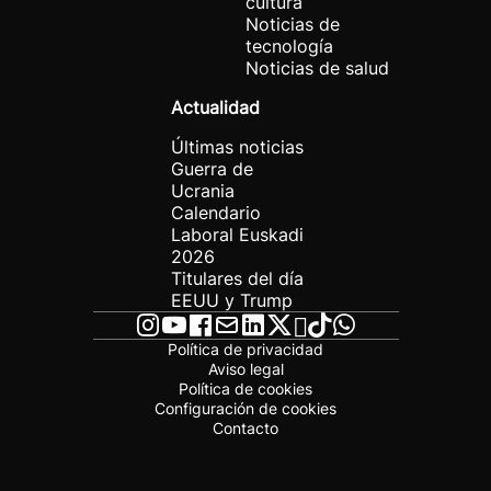
cultura
Noticias de
tecnología
Noticias de salud
Actualidad
Últimas noticias
Guerra de
Ucrania
Calendario
Laboral Euskadi
2026
Titulares del día
EEUU y Trump
Política de privacidad
Aviso legal
Política de cookies
Configuración de cookies
Contacto