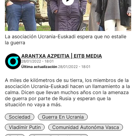
La asociación Ucrania-Euskadi espera que no estalle
la guerra
ARANTXA AZPEITIA | EITB MEDIA
28/01/2022 - 18:01
Última actualización
28/01/2022 - 18:01
A miles de kilómetros de su tierra, los miembros de la
asociación Ucrania-Euskadi hacen un llamamiento a la
calma. Dicen que llevan muchos años con la amenaza
de guerra por parte de Rusia y esperan que la
situación no vaya a más.
Sociedad
Guerra En Ucrania
Vladímir Putin
Comunidad Autonóma Vasca