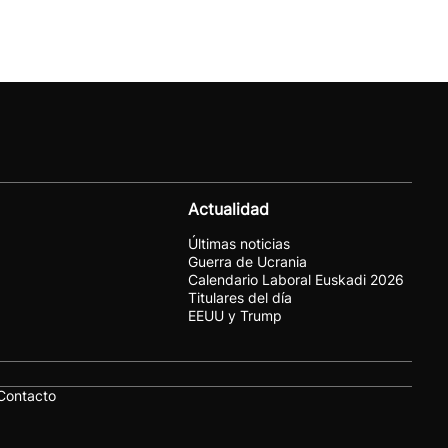
Actualidad
Últimas noticias
Guerra de Ucrania
Calendario Laboral Euskadi 2026
Titulares del día
EEUU y Trump
Contacto