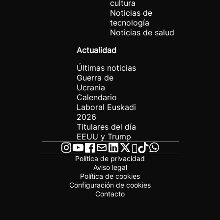
cultura
Noticias de
tecnología
Noticias de salud
Actualidad
Últimas noticias
Guerra de
Ucrania
Calendario
Laboral Euskadi
2026
Titulares del día
EEUU y Trump
Política de privacidad
Aviso legal
Política de cookies
Configuración de cookies
Contacto