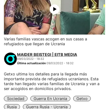
Varias familias vascas acogen en sus casas a
refugiados que llegan de Ucrania
MAIDER BEISTEGI | EITB MEDIA
09/03/2022 - 18:32
Última actualización
09/03/2022 - 18:32
Getxo ultima los detalles para la llegada más
importante prevista de refugiados ucranianos. Esta
tarde han llegado varias familias de Ucrania y van a
ser acogidos en domicilios privados.
Sociedad
Guerra En Ucrania
Getxo
Rusia
Guerra Rusia - Ucrania