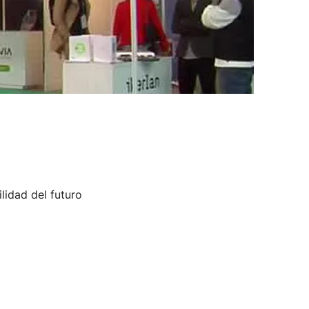
idad del futuro