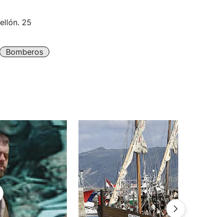
ellón. 25
Bomberos