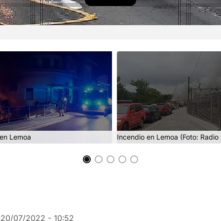
 en Lemoa
Incendio en Lemoa (Foto: Radio
n
20/07/2022 - 10:52