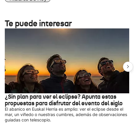
Te puede interesar
¿Sin plan para ver el eclipse? Apunta estas
propuestas para disfrutar del evento del siglo
El abanico en Euskal Herria es amplio: ver el eclipse desde el
mar, un viñedo o nuestras cumbres, además de observaciones
guiadas con telescopio.