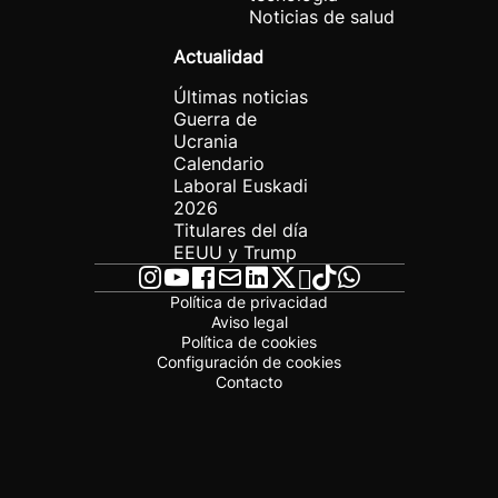
Noticias de salud
Actualidad
Últimas noticias
Guerra de
Ucrania
Calendario
Laboral Euskadi
2026
Titulares del día
EEUU y Trump
Política de privacidad
Aviso legal
Política de cookies
Configuración de cookies
Contacto