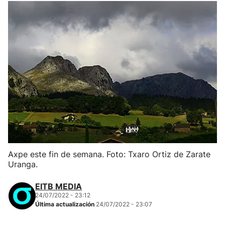
Axpe este fin de semana. Foto: Txaro Ortiz de Zarate
Uranga.
EITB MEDIA
24/07/2022 - 23:12
Última actualización
24/07/2022 - 23:07