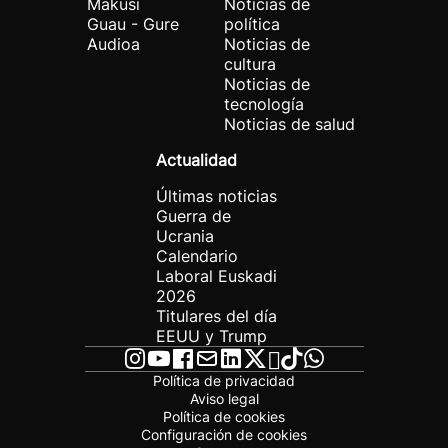
Makusi
Noticias de
Guau - Gure
política
Audioa
Noticias de
cultura
Noticias de
tecnología
Noticias de salud
Actualidad
Últimas noticias
Guerra de
Ucrania
Calendario
Laboral Euskadi
2026
Titulares del día
EEUU y Trump
Política de privacidad
Aviso legal
Política de cookies
Configuración de cookies