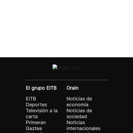
El grupo EITB
Orain
EITB
Noticias de
Deportes
economía
Televisión a la
Noticias de
carta
sociedad
Primeran
Noticias
Gaztea
internacionales