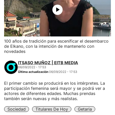
100 años de tradición para escenificar el desembarco
de Elkano, con la intención de mantenerlo con
novedades
ITSASO MUÑOZ | EITB MEDIA
06/09/2022 - 17:53
Última actualización
06/09/2022 - 17:53
El primer cambio se producirá en los intérpretes. La
participación femenina será mayor y se podrá ver a
actores de diferentes edades. Muchas prendas
también serán nuevas y más realistas.
Sociedad
Titulares De Hoy
Getaria