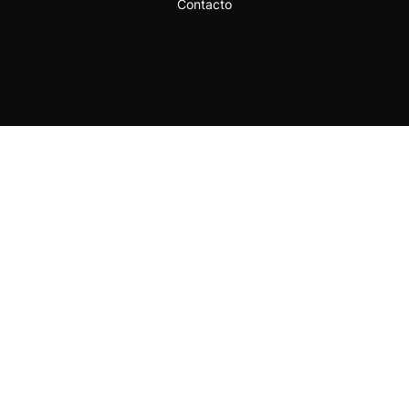
Contacto