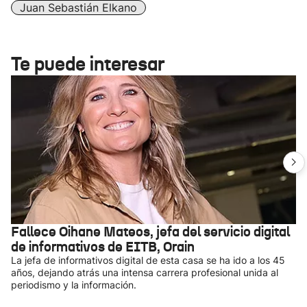
Juan Sebastián Elkano
Te puede interesar
Fallece Oihane Mateos, jefa del servicio digital
de informativos de EITB, Orain
La jefa de informativos digital de esta casa se ha ido a los 45
años, dejando atrás una intensa carrera profesional unida al
periodismo y la información.