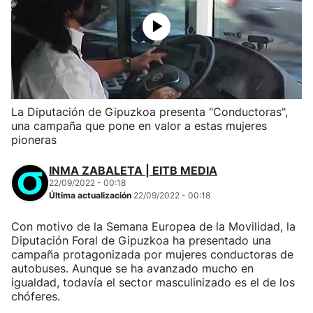
La Diputación de Gipuzkoa presenta "Conductoras",
una campaña que pone en valor a estas mujeres
pioneras
INMA ZABALETA | EITB MEDIA
22/09/2022 - 00:18
Última actualización
22/09/2022 - 00:18
Con motivo de la Semana Europea de la Movilidad, la
Diputación Foral de Gipuzkoa ha presentado una
campaña protagonizada por mujeres conductoras de
autobuses. Aunque se ha avanzado mucho en
igualdad, todavía el sector masculinizado es el de los
chóferes.