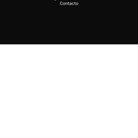
Contacto