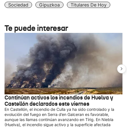
Sociedad
Gipuzkoa
Titulares De Hoy
Te puede interesar
Continúan activos los incendios de Huelva y
Castellón declarados este viernes
En Castellón, el incendio de Culla ya ha sido controlado y la
evolución del fuego en Serra d’en Galceran es favorable,
aunque las llamas continúan avanzando en Tírig. En Niebla
(Huelva), el incendio sigue activo y la superficie afectada