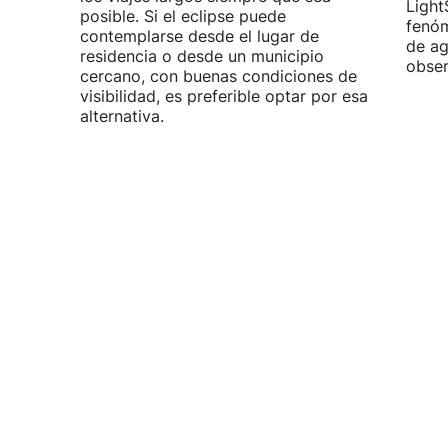
Light
posible. Si el eclipse puede
fenóm
contemplarse desde el lugar de
de ag
residencia o desde un municipio
obser
cercano, con buenas condiciones de
visibilidad, es preferible optar por esa
alternativa.