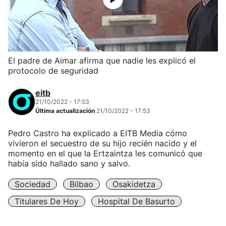
El padre de Aimar afirma que nadie les explicó el
protocolo de seguridad
eitb
21/10/2022 - 17:53
Última actualización
21/10/2022 - 17:53
Pedro Castro ha explicado a EITB Media cómo
vivieron el secuestro de su hijo recién nacido y el
momento en el que la Ertzaintza les comunicó que
había sido hallado sano y salvo.
Sociedad
Bilbao
Osakidetza
Titulares De Hoy
Hospital De Basurto