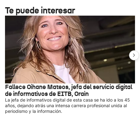
Te puede interesar
Fallece Oihane Mateos, jefa del servicio digital
de informativos de EITB, Orain
La jefa de informativos digital de esta casa se ha ido a los 45
años, dejando atrás una intensa carrera profesional unida al
periodismo y la información.