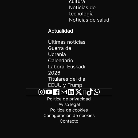
cultura
Noticias de
tecnología
Noticias de salud
Actualidad
Últimas noticias
Guerra de
Ucrania
Calendario
Laboral Euskadi
2026
Titulares del día
EEUU y Trump
Política de privacidad
Aviso legal
Política de cookies
Configuración de cookies
Contacto