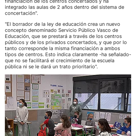
financiación de los centros concertados y ha
integrado las aulas de 2 años dentro del sistema de
concertación".
"El borrador de la ley de educación crea un nuevo
concepto denominado Servicio Público Vasco de
Educación, que se prestará a través de los centros
públicos y de los privados concertados, y que por lo
tanto corresponde la misma financiación a ambos
tipos de centros. Esto indica claramente -ha señalado-
que no se facilitará el crecimiento de la escuela
pública ni se le dará un trato prioritario".