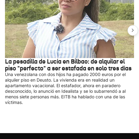
La pesadilla de Lucía en Bilbao: de alquilar el
piso "perfecto" a ser estafada en solo tres días
Una venezolana con dos hijos ha pagado 2000 euros por el
alquiler piso en Deusto. La vivienda era en realidad un
apartamento vacacional. El estafador, ahora en paradero
desconocido, lo anunció en Idealista y se lo subarrendó a al
menos siete personas más. EITB ha hablado con una de las
víctimas.