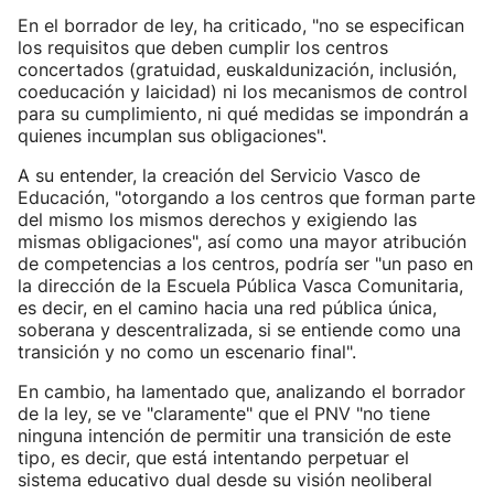
En el borrador de ley, ha criticado, "no se especifican
los requisitos que deben cumplir los centros
concertados (gratuidad, euskaldunización, inclusión,
coeducación y laicidad) ni los mecanismos de control
para su cumplimiento, ni qué medidas se impondrán a
quienes incumplan sus obligaciones".
A su entender, la creación del Servicio Vasco de
Educación, "otorgando a los centros que forman parte
del mismo los mismos derechos y exigiendo las
mismas obligaciones", así como una mayor atribución
de competencias a los centros, podría ser "un paso en
la dirección de la Escuela Pública Vasca Comunitaria,
es decir, en el camino hacia una red pública única,
soberana y descentralizada, si se entiende como una
transición y no como un escenario final".
En cambio, ha lamentado que, analizando el borrador
de la ley, se ve "claramente" que el PNV "no tiene
ninguna intención de permitir una transición de este
tipo, es decir, que está intentando perpetuar el
sistema educativo dual desde su visión neoliberal