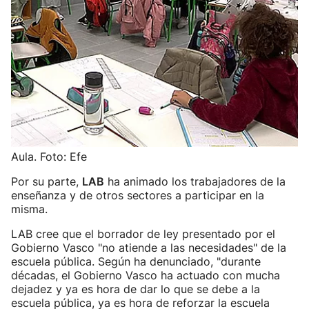
Aula. Foto: Efe
Por su parte,
LAB
ha animado los trabajadores de la
enseñanza y de otros sectores a participar en la
misma.
LAB cree que el borrador de ley presentado por el
Gobierno Vasco "no atiende a las necesidades" de la
escuela pública. Según ha denunciado, "durante
décadas, el Gobierno Vasco ha actuado con mucha
dejadez y ya es hora de dar lo que se debe a la
escuela pública, ya es hora de reforzar la escuela