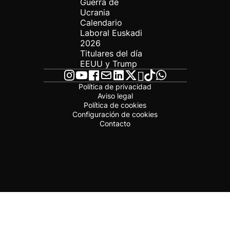
Guerra de
Ucrania
Calendario
Laboral Euskadi
2026
Titulares del día
EEUU y Trump
Política de privacidad
Aviso legal
Política de cookies
Configuración de cookies
Contacto