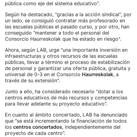
pública como eje del sistema educativo".
Según ha destacado, "gracias a la acción sindical", por
un lado, se consiguió contratar más profesorado en
las escuelas públicas el pasado curso, y por otro, han
conseguido "mantener a todo el personal del
Consorcio Haurreskolak que ha estado en riesgo".
Ahora, según LAB, urge "una importante inversión en
infraestructuras y otros recursos de las escuelas
públicas, llevar a término el proceso de estabilización
de personal y garantizar una oferta pública, gratuita y
universal de 0-3 en el Consorcio
Haurreskolak
, a
través de su extensión".
Junto a ello, ha considerado necesario "dotar a los
centros educativos de más recursos y competencias
para llevar adelante su proyecto educativo".
En cuanto al ámbito concertado, LAB ha denunciado
que "se está incrementando la financiación de todos
los
centros concertados
, independientemente del
proyecto de cada centro".