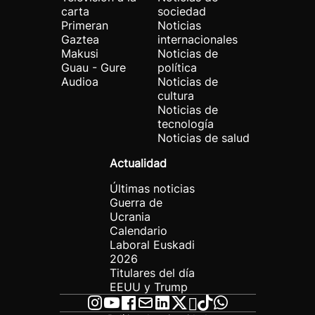
carta
sociedad
Primeran
Noticias
Gaztea
internacionales
Makusi
Noticias de
Guau - Gure
política
Audioa
Noticias de
cultura
Noticias de
tecnología
Noticias de salud
Actualidad
Últimas noticias
Guerra de
Ucrania
Calendario
Laboral Euskadi
2026
Titulares del día
EEUU y Trump