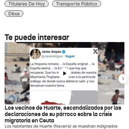
Titulares De Hoy
Transporte Público
Dbus
Te puede interesar
Los vecinos de Huarte, escandalizados por las
declaraciones de su párroco sobre la crisis
migratoria en Ceuta
Los habitantes de Huarte (Navarra) se muestran indignados