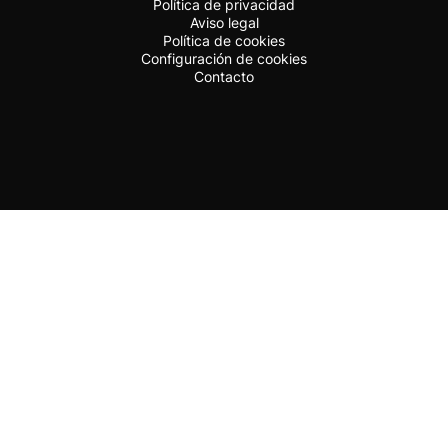
Política de privacidad
Aviso legal
Política de cookies
Configuración de cookies
Contacto