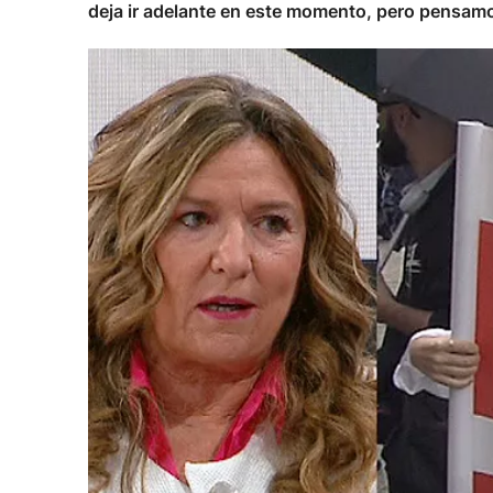
deja ir adelante en este momento, pero pensamos