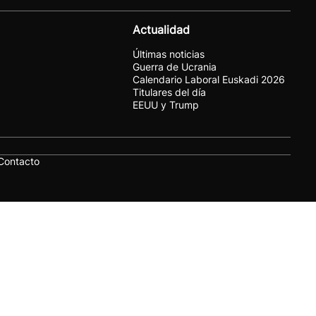
Actualidad
Últimas noticias
Guerra de Ucrania
Calendario Laboral Euskadi 2026
Titulares del día
EEUU y Trump
Contacto