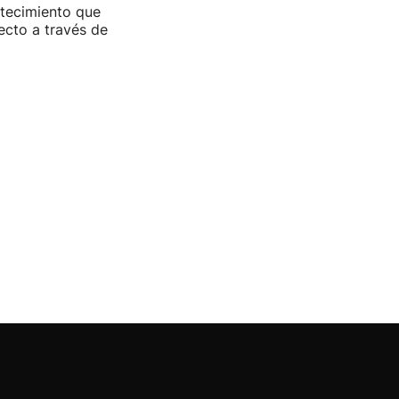
ntecimiento que
ecto a través de