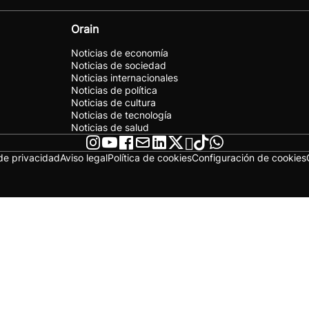
Orain
Noticias de economía
Noticias de sociedad
Noticias internacionales
Noticias de política
Noticias de cultura
Noticias de tecnología
Noticias de salud
 de privacidad
Aviso legal
Política de cookies
Configuración de cookies