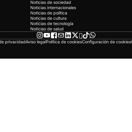
Noticias de sociedad
Noticias internacionales
Noticias de política
Noticias de cultura
Noticias de tecnología
Noticias de salud
 de privacidad
Aviso legal
Política de cookies
Configuración de cookies