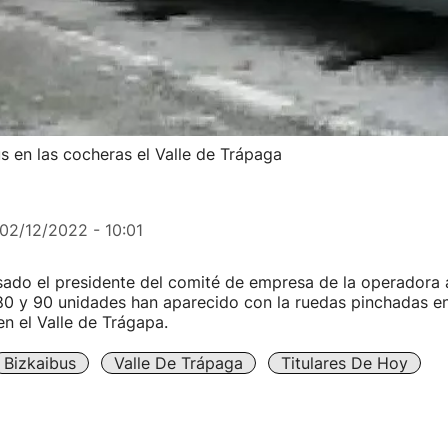
 en las cocheras el Valle de Trápaga
02/12/2022 - 10:01
sado el presidente del comité de empresa de la operadora 
80 y 90 unidades han aparecido con la ruedas pinchadas e
n el Valle de Trágapa.
Bizkaibus
Valle De Trápaga
Titulares De Hoy