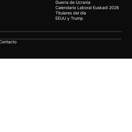
Guerra de Ucrania
Calendario Laboral Euskadi 2026
Titulares del día
EEUU y Trump
Contacto