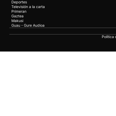
Deportes
Televisión a la carta
Primeran
Gaztea
Makusi
Guau - Gure Audioa
Política