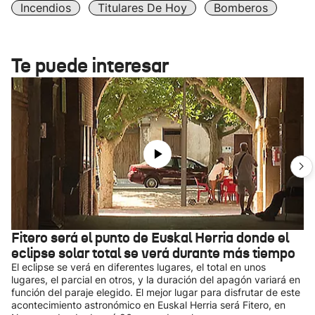
Incendios
Titulares De Hoy
Bomberos
Te puede interesar
Fitero será el punto de Euskal Herria donde el
eclipse solar total se verá durante más tiempo
El eclipse se verá en diferentes lugares, el total en unos
lugares, el parcial en otros, y la duración del apagón variará en
función del paraje elegido. El mejor lugar para disfrutar de este
acontecimiento astronómico en Euskal Herria será Fitero, en