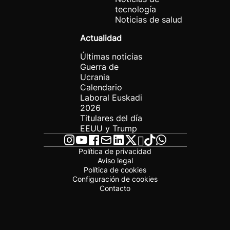
tecnología
Noticias de salud
Actualidad
Últimas noticias
Guerra de
Ucrania
Calendario
Laboral Euskadi
2026
Titulares del día
EEUU y Trump
Política de privacidad
Aviso legal
Política de cookies
Configuración de cookies
Contacto