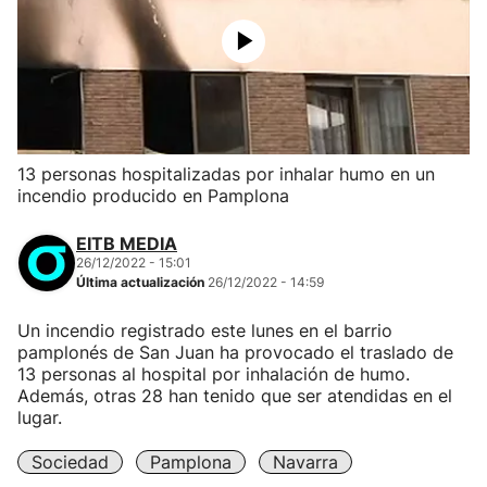
13 personas hospitalizadas por inhalar humo en un
incendio producido en Pamplona
EITB MEDIA
26/12/2022 - 15:01
Última actualización
26/12/2022 - 14:59
Un incendio registrado este lunes en el barrio
pamplonés de San Juan ha provocado el traslado de
13 personas al hospital por inhalación de humo.
Además, otras 28 han tenido que ser atendidas en el
lugar.
Sociedad
Pamplona
Navarra