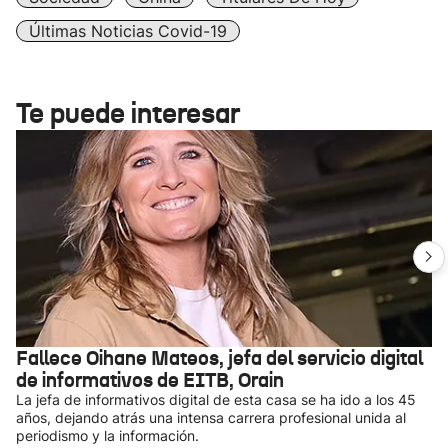
Últimas Noticias Covid-19
Te puede interesar
Fallece Oihane Mateos, jefa del servicio digital
de informativos de EITB, Orain
La jefa de informativos digital de esta casa se ha ido a los 45
años, dejando atrás una intensa carrera profesional unida al
periodismo y la información.