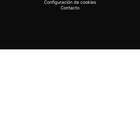
Configuración de cookies
Contacto