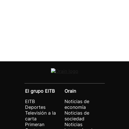
El grupo EITB
Orain
EITB
Noticias de
Deportes
economía
Televisión a la
Noticias de
carta
sociedad
Primeran
Noticias