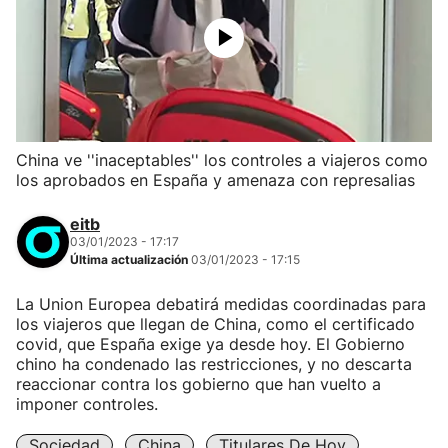
China ve ''inaceptables'' los controles a viajeros como
los aprobados en España y amenaza con represalias
eitb
03/01/2023 - 17:17
Última actualización
03/01/2023 - 17:15
La Union Europea debatirá medidas coordinadas para
los viajeros que llegan de China, como el certificado
covid, que España exige ya desde hoy. El Gobierno
chino ha condenado las restricciones, y no descarta
reaccionar contra los gobierno que han vuelto a
imponer controles.
Sociedad
China
Titulares De Hoy