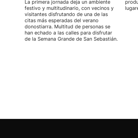
La primera jornada deja un ambiente
produ
festivo y multitudinario, con vecinos y
lugar
visitantes disfrutando de una de las
citas más esperadas del verano
donostiarra. Multitud de personas se
han echado a las calles para disfrutar
de la Semana Grande de San Sebastián.