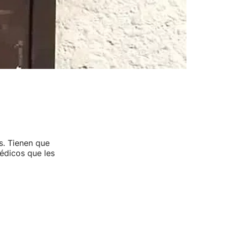
s. Tienen que
médicos que les