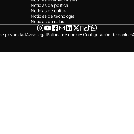
Noticias de política
Noticias de cultura
Noticias de tecnología
Noticias de salud
 de privacidad
Aviso legal
Política de cookies
Configuración de cookies