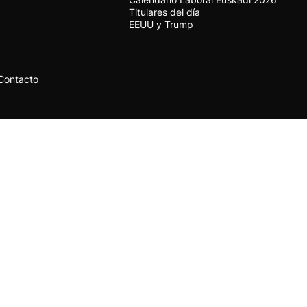
Titulares del día
EEUU y Trump
Contacto