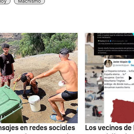
Hoy
Machismo
sajes en redes sociales
Los vecinos de