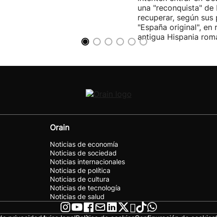
una "reconquista" de
recuperar, según sus 
"España original", en 
antigua Hispania rom
Orain
Noticias de economía
Noticias de sociedad
Noticias internacionales
Noticias de política
Noticias de cultura
Noticias de tecnología
Noticias de salud