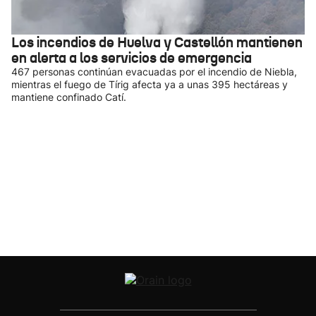
Los incendios de Huelva y Castellón mantienen
en alerta a los servicios de emergencia
467 personas continúan evacuadas por el incendio de Niebla,
mientras el fuego de Tírig afecta ya a unas 395 hectáreas y
mantiene confinado Catí.