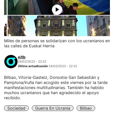
Miles de personas se solidarizan con los ucranianos en
las calles de Euskal Herria
eitb
24/02/2023 - 22:32
Última actualización
24/02/2023 - 22:32
Bilbao, Vitoria-Gasteiz, Donostia-San Sebastián y
Pamplona/Iruña han acogido este viernes por la tarde
manifestaciones multitudinarias. También ha habido
muchos ucranianos que han agradecido el apoyo
recibido.
Sociedad
Guerra En Ucrania
Bilbao