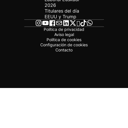
2026
Titulares del día
EEUU y Trump
Política de privacidad
Aviso legal
Política de cookies
Configuración de cookies
Contacto