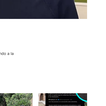
ndo a la