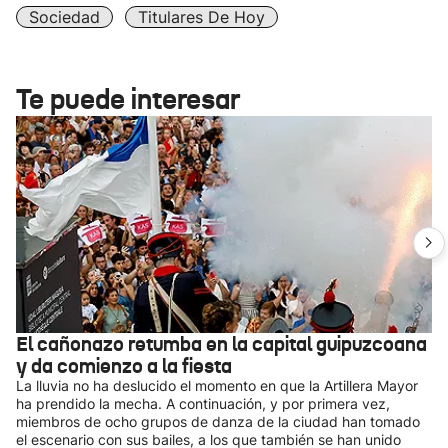
Sociedad
Titulares De Hoy
Te puede interesar
El cañonazo retumba en la capital guipuzcoana
y da comienzo a la fiesta
La lluvia no ha deslucido el momento en que la Artillera Mayor
ha prendido la mecha. A continuación, y por primera vez,
miembros de ocho grupos de danza de la ciudad han tomado
el escenario con sus bailes, a los que también se han unido