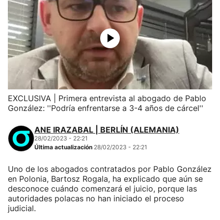
EXCLUSIVA | Primera entrevista al abogado de Pablo
González: ''Podría enfrentarse a 3-4 años de cárcel''
ANE IRAZABAL | BERLÍN (ALEMANIA)
28/02/2023 - 22:21
Última actualización
28/02/2023 - 22:21
Uno de los abogados contratados por Pablo González
en Polonia, Bartosz Rogala, ha explicado que aún se
desconoce cuándo comenzará el juicio, porque las
autoridades polacas no han iniciado el proceso
judicial.