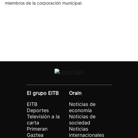
miembros de la corporación municipal.
El grupo EITB
Orain
EITB
Noticias de
Deportes
economía
Televisión a la
Noticias de
carta
sociedad
Primeran
Noticias
Gaztea
internacionales