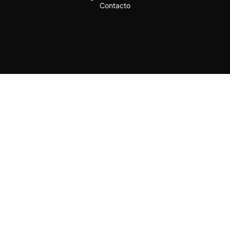
Contacto