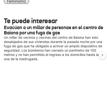
Feminismo
Te puede interesar
Evacúan a un millar de personas en el centro de
Baiona por una fuga de gas
Un millar de vecinos y vecinas del centro de Baiona han sido
desalojados de sus viviendas durante la pasada noche por una
fuga de gas que ha obligado a activar un amplio dispositivo de
seguridad. Los bomberos han cerrado un perímetro de 100
metros y no han permitido el regreso a los domicilios hasta la
una de la madrugada.