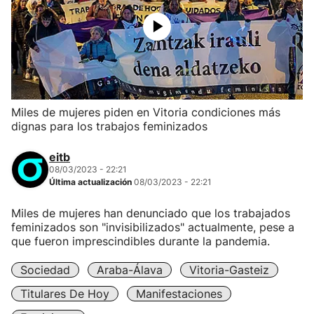
Miles de mujeres piden en Vitoria condiciones más
dignas para los trabajos feminizados
eitb
08/03/2023 - 22:21
Última actualización
08/03/2023 - 22:21
Miles de mujeres han denunciado que los trabajados
feminizados son "invisibilizados" actualmente, pese a
que fueron imprescindibles durante la pandemia.
Sociedad
Araba-Álava
Vitoria-Gasteiz
Titulares De Hoy
Manifestaciones