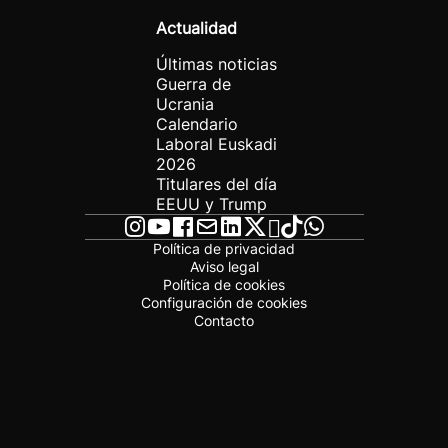
Actualidad
Últimas noticias
Guerra de
Ucrania
Calendario
Laboral Euskadi
2026
Titulares del día
EEUU y Trump
Política de privacidad
Aviso legal
Política de cookies
Configuración de cookies
Contacto