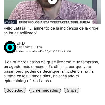
Pello Latasa: ''El aumento de la incidencia de la gripe
se ha estabilizado''
EITB
09/03/2023 - 11:09
Última actualización
09/03/2023 - 11:09
"Los primeros casos de gripe llegaron muy temprano,
en agosto más o menos. Es difícil saber que va a
pasar, pero podemos decir que la incidencia no ha
subido en los últimos días", ha señalado el
epidemiólogo Pello Latasa.
Sociedad
Enfermedades
Gripe