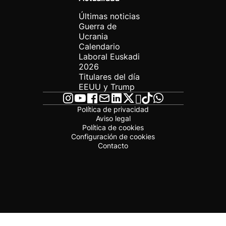
Últimas noticias
Guerra de
Ucrania
Calendario
Laboral Euskadi
2026
Titulares del día
EEUU y Trump
Política de privacidad
Aviso legal
Política de cookies
Configuración de cookies
Contacto