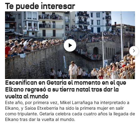
Te puede interesar
Escenifican en Getaria el momento en el que
Elkano regresó a su tierra natal tras dar la
vuelta al mundo
Este año, por primera vez, Mikel Larrañaga ha interpretado a
Elkano, y Saioa Etxeberria ha sido la primera mujer en salir
como tripulante. Getaria celebra cada cuatro años la llegada de
Elkano tras dar la vuelta al mundo.