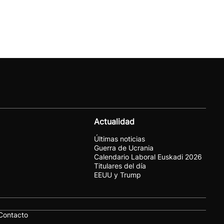
Actualidad
Últimas noticias
Guerra de Ucrania
Calendario Laboral Euskadi 2026
Titulares del día
EEUU y Trump
Contacto