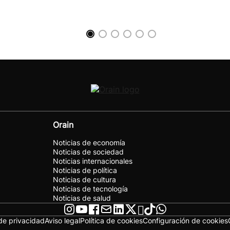
Orain
Noticias de economía
Noticias de sociedad
Noticias internacionales
Noticias de política
Noticias de cultura
Noticias de tecnología
Noticias de salud
 de privacidad
Aviso legal
Política de cookies
Configuración de cookies