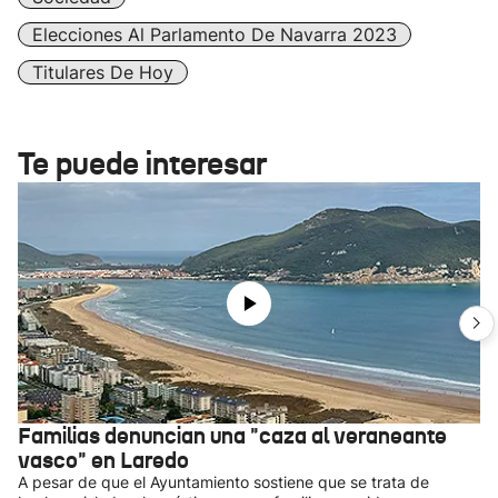
Elecciones Al Parlamento De Navarra 2023
Titulares De Hoy
Te puede interesar
Familias denuncian una "caza al veraneante
vasco" en Laredo
A pesar de que el Ayuntamiento sostiene que se trata de