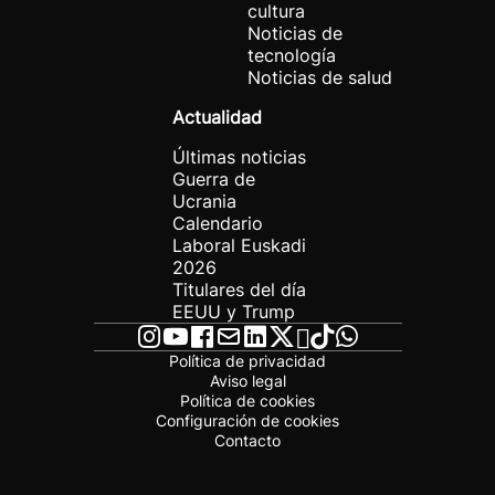
cultura
Noticias de
tecnología
Noticias de salud
Actualidad
Últimas noticias
Guerra de
Ucrania
Calendario
Laboral Euskadi
2026
Titulares del día
EEUU y Trump
Política de privacidad
Aviso legal
Política de cookies
Configuración de cookies
Contacto