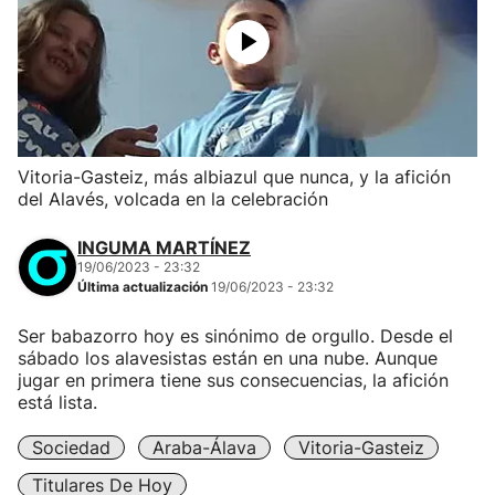
Vitoria-Gasteiz, más albiazul que nunca, y la afición
del Alavés, volcada en la celebración
INGUMA MARTÍNEZ
19/06/2023 - 23:32
Última actualización
19/06/2023 - 23:32
Ser babazorro hoy es sinónimo de orgullo. Desde el
sábado los alavesistas están en una nube. Aunque
jugar en primera tiene sus consecuencias, la afición
está lista.
Sociedad
Araba-Álava
Vitoria-Gasteiz
Titulares De Hoy