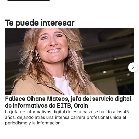
Te puede interesar
Fallece Oihane Mateos, jefa del servicio digital
de informativos de EITB, Orain
La jefa de informativos digital de esta casa se ha ido a los 45
años, dejando atrás una intensa carrera profesional unida al
periodismo y la información.