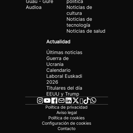
Guau - Gure
política
Audioa
Noticias de
cultura
Noticias de
tecnología
Noticias de salud
Actualidad
Últimas noticias
Guerra de
Ucrania
Calendario
Laboral Euskadi
2026
Titulares del día
EEUU y Trump
Política de privacidad
Aviso legal
Política de cookies
Configuración de cookies
Contacto