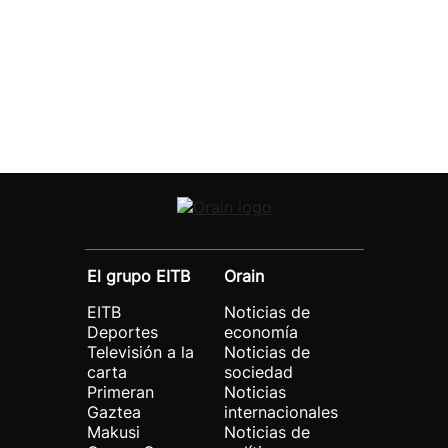
El grupo EITB
Orain
EITB
Noticias de
Deportes
economía
Televisión a la
Noticias de
carta
sociedad
Primeran
Noticias
Gaztea
internacionales
Makusi
Noticias de