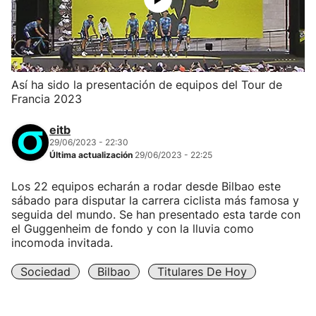
Así ha sido la presentación de equipos del Tour de
Francia 2023
eitb
29/06/2023 - 22:30
Última actualización
29/06/2023 - 22:25
Los 22 equipos echarán a rodar desde Bilbao este
sábado para disputar la carrera ciclista más famosa y
seguida del mundo. Se han presentado esta tarde con
el Guggenheim de fondo y con la lluvia como
incomoda invitada.
Sociedad
Bilbao
Titulares De Hoy