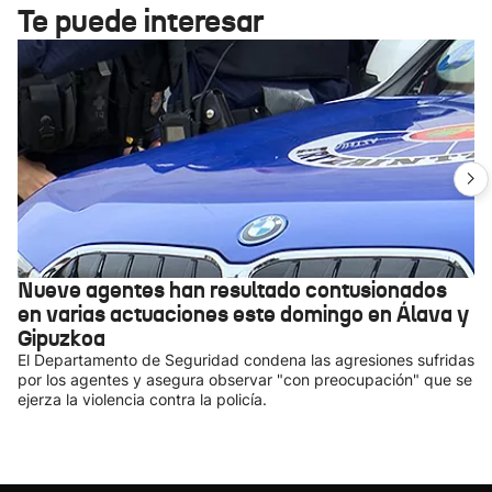
Te puede interesar
Nueve agentes han resultado contusionados
en varias actuaciones este domingo en Álava y
Gipuzkoa
El Departamento de Seguridad condena las agresiones sufridas
por los agentes y asegura observar "con preocupación" que se
ejerza la violencia contra la policía.