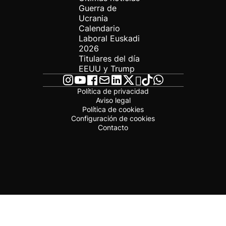
Guerra de
Ucrania
Calendario
Laboral Euskadi
2026
Titulares del día
EEUU y Trump
Política de privacidad
Aviso legal
Política de cookies
Configuración de cookies
Contacto