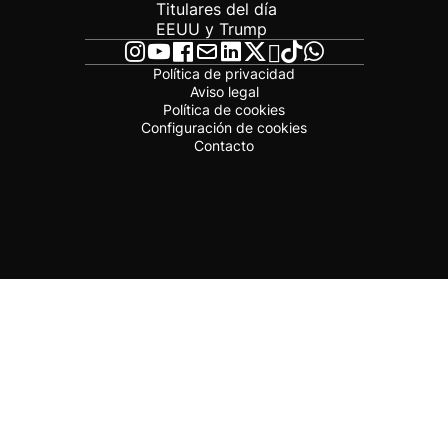
Titulares del día
EEUU y Trump
Política de privacidad
Aviso legal
Política de cookies
Configuración de cookies
Contacto