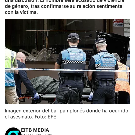
una discusión. El hombre será acusado de violencia
de género, tras confirmarse su relación sentimental
con la víctima.
Imagen exterior del bar pamplonés donde ha ocurrido
el asesinato. Foto: EFE
EITB MEDIA