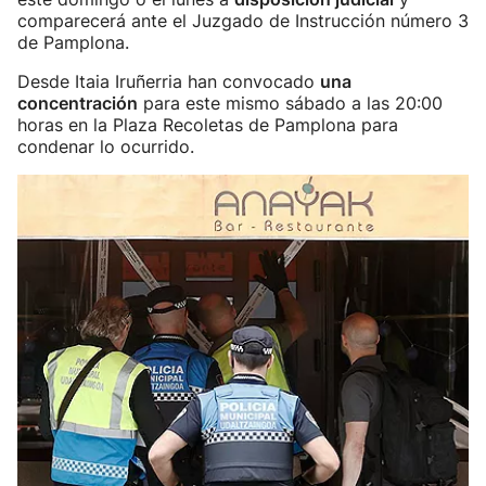
comparecerá ante el Juzgado de Instrucción número 3
de Pamplona.
Desde Itaia Iruñerria han convocado
una
concentración
para este mismo sábado a las 20:00
horas en la Plaza Recoletas de Pamplona para
condenar lo ocurrido.