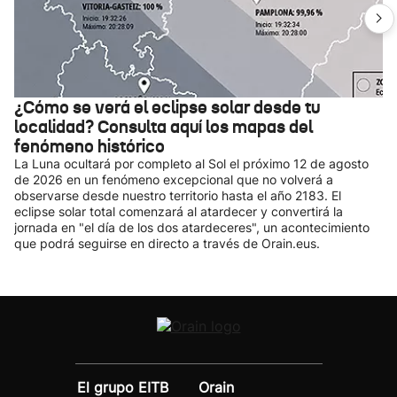
¿Cómo se verá el eclipse solar desde tu
localidad? Consulta aquí los mapas del
fenómeno histórico
La Luna ocultará por completo al Sol el próximo 12 de agosto
de 2026 en un fenómeno excepcional que no volverá a
observarse desde nuestro territorio hasta el año 2183. El
eclipse solar total comenzará al atardecer y convertirá la
jornada en "el día de los dos atardeceres", un acontecimiento
que podrá seguirse en directo a través de Orain.eus.
El grupo EITB
Orain