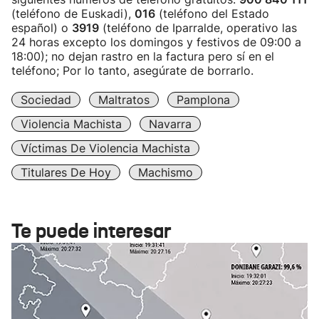
(teléfono de Euskadi),
016
(teléfono del Estado
español) o
3919
(teléfono de Iparralde, operativo las
24 horas excepto los domingos y festivos de 09:00 a
18:00); no dejan rastro en la factura pero sí en el
teléfono; Por lo tanto, asegúrate de borrarlo.
Sociedad
Maltratos
Pamplona
Violencia Machista
Navarra
Víctimas De Violencia Machista
Titulares De Hoy
Machismo
Te puede interesar