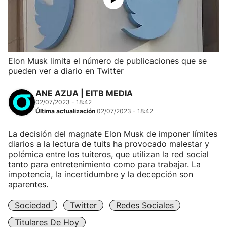
Elon Musk limita el número de publicaciones que se
pueden ver a diario en Twitter
ANE AZUA | EITB MEDIA
02/07/2023 - 18:42
Última actualización
02/07/2023 - 18:42
La decisión del magnate Elon Musk de imponer límites
diarios a la lectura de tuits ha provocado malestar y
polémica entre los tuiteros, que utilizan la red social
tanto para entretenimiento como para trabajar. La
impotencia, la incertidumbre y la decepción son
aparentes.
Sociedad
Twitter
Redes Sociales
Titulares De Hoy