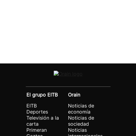
El grupo EITB
Orain
EITB
Noticias de
Deportes
economía
Televisión a la
Noticias de
carta
sociedad
Primeran
Noticias