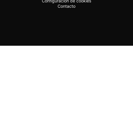
Configuración de cookies
Contacto