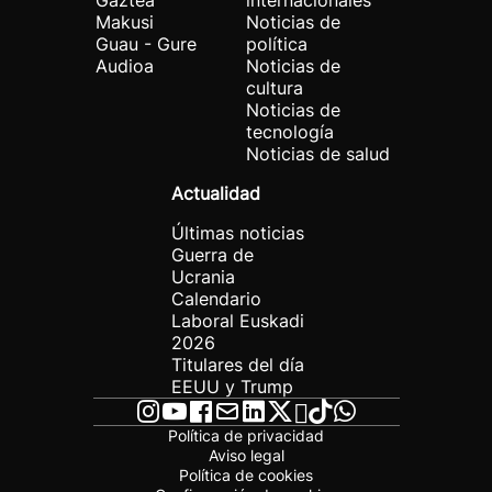
Gaztea
internacionales
Makusi
Noticias de
Guau - Gure
política
Audioa
Noticias de
cultura
Noticias de
tecnología
Noticias de salud
Actualidad
Últimas noticias
Guerra de
Ucrania
Calendario
Laboral Euskadi
2026
Titulares del día
EEUU y Trump
Política de privacidad
Aviso legal
Política de cookies