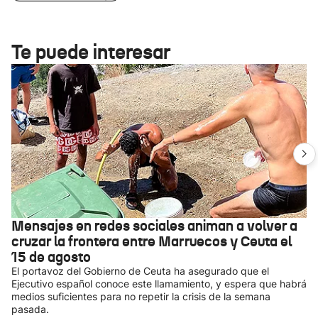
Te puede interesar
Mensajes en redes sociales animan a volver a
cruzar la frontera entre Marruecos y Ceuta el
15 de agosto
El portavoz del Gobierno de Ceuta ha asegurado que el
Ejecutivo español conoce este llamamiento, y espera que habrá
medios suficientes para no repetir la crisis de la semana
pasada.