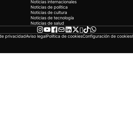
Noticias internacionales
Noticias de política
Noticias de cultura
Noticias de tecnología
Noticias de salud
 de privacidad
Aviso legal
Política de cookies
Configuración de cookies