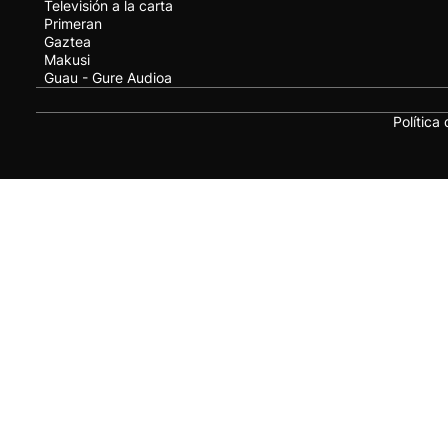
Televisión a la carta
Primeran
Gaztea
Makusi
Guau - Gure Audioa
Política