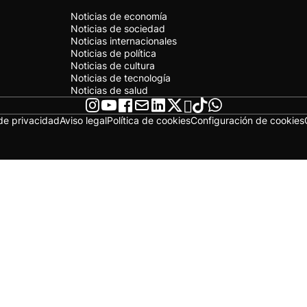
Noticias de economía
Noticias de sociedad
Noticias internacionales
Noticias de política
Noticias de cultura
Noticias de tecnología
Noticias de salud
 de privacidad
Aviso legal
Política de cookies
Configuración de cookies