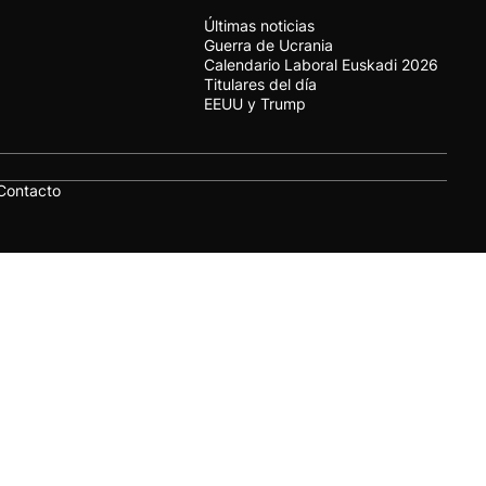
Últimas noticias
Guerra de Ucrania
Calendario Laboral Euskadi 2026
Titulares del día
EEUU y Trump
Contacto