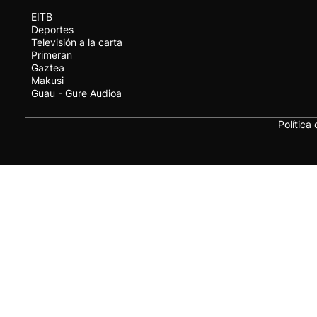
EITB
Deportes
Televisión a la carta
Primeran
Gaztea
Makusi
Guau - Gure Audioa
Política